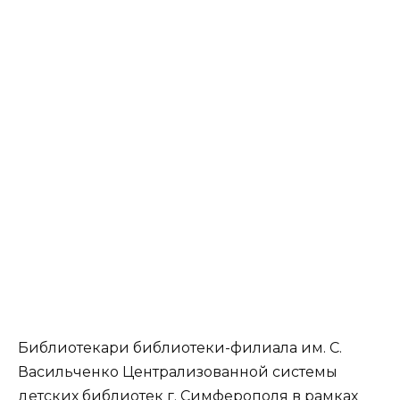
Библиотекари библиотеки-филиала им. С.
Васильченко Централизованной системы
детских библиотек г. Симферополя в рамках