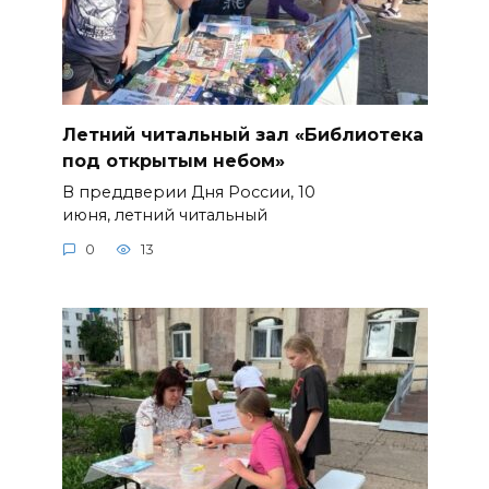
Летний читальный зал «Библиотека
под открытым небом»
В преддверии Дня России, 10
июня, летний читальный
0
13