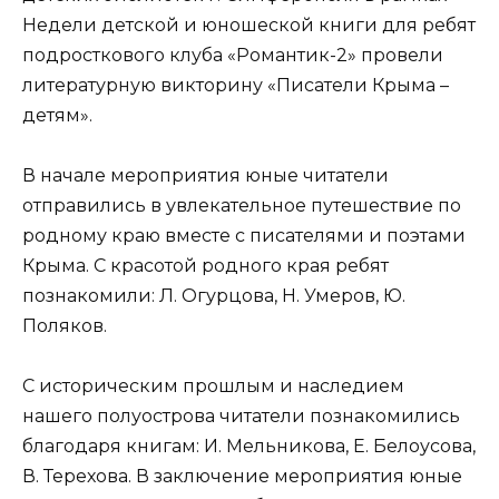
Недели детской и юношеской книги для ребят
подросткового клуба «Романтик-2» провели
литературную викторину «Писатели Крыма –
детям».
В начале мероприятия юные читатели
отправились в увлекательное путешествие по
родному краю вместе с писателями и поэтами
Крыма. С красотой родного края ребят
познакомили: Л. Огурцова, Н. Умеров, Ю.
Поляков.
С историческим прошлым и наследием
нашего полуострова читатели познакомились
благодаря книгам: И. Мельникова, Е. Белоусова,
В. Терехова. В заключение мероприятия юные