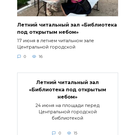
Летний читальный зал «Библиотека
под открытым небом»
17 июня в летнем читальном зале
Центральной городской
0
16
Летний читальный зал
«Библиотека под открытым
небом»
24 июня на площади перед
Центральной городской
библиотекой
0
15