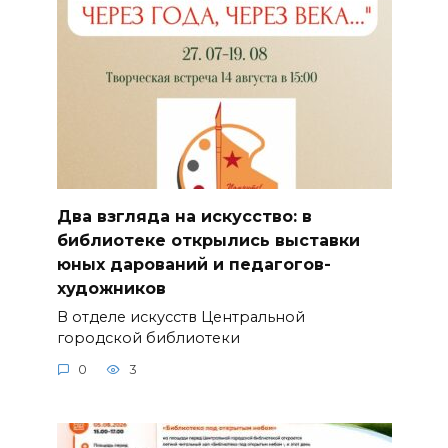
Два взгляда на искусство: в
библиотеке открылись выставки
юных дарований и педагогов-
художников
В отделе искусств Центральной
городской библиотеки
0
3