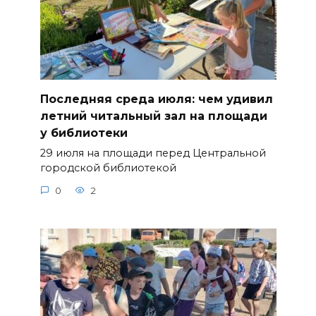
Последняя среда июля: чем удивил
летний читальный зал на площади
у библиотеки
29 июля на площади перед Центральной
городской библиотекой
0
2