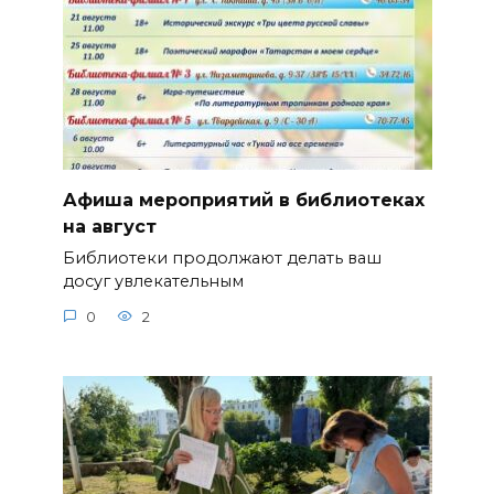
Афиша мероприятий в библиотеках
на август
Библиотеки продолжают делать ваш
досуг увлекательным
0
2