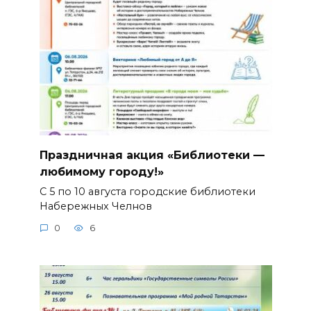
Праздничная акция «Библиотеки —
любимому городу!»
С 5 по 10 августа городские библиотеки
Набережных Челнов
0
6