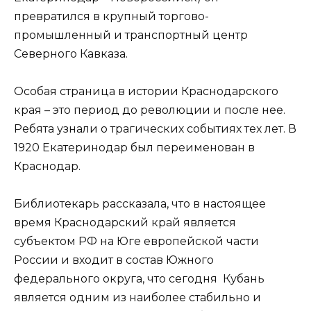
превратился в крупный торгово-
промышленный и транспортный центр
Северного Кавказа.
Особая страница в истории Краснодарского
края – это период до революции и после нее.
Ребята узнали о трагических событиях тех лет. В
1920 Екатеринодар был переименован в
Краснодар.
Библиотекарь рассказала, что в настоящее
время Краснодарский край является
субъектом РФ на Юге европейской части
России и входит в состав Южного
федерального округа, что сегодня Кубань
является одним из наиболее стабильно и