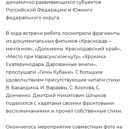
динамично развивающихся субъектов
Российской Федерации и Южного
федерального округа.
В ходе встречи ребята посмотрели фрагменты
из документальных фильмов
«Краснодар –
мечта моя», «Дольмены. Краснодарский край»,
«Место при Карасунском куту», «Хроника
Екатеринодара. Дарованные земли»,
прослушали «Гимн Кубани».
С большим
удовольствием присутствующие читали стихи
В. Бакалдина, И. Вараввы, С. Хохлова, С.
Донченко. Дмитрий Никитович Шлыков
поделился с кадетами своими фронтовыми
воспоминаниями и прочел собственные стихи.
Окончилось мероприятие совместным фото на