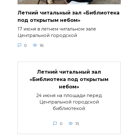
Летний читальный зал «Библиотека
под открытым небом»
17 июня в летнем читальном зале
Центральной городской
0
16
Летний читальный зал
«Библиотека под открытым
небом»
24 июня на площади перед
Центральной городской
библиотекой
0
15