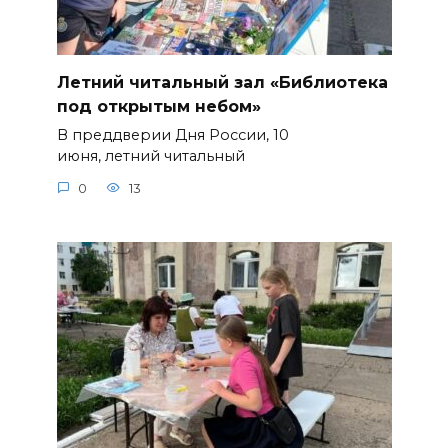
Летний читальный зал «Библиотека
под открытым небом»
В преддверии Дня России, 10
июня, летний читальный
0
13