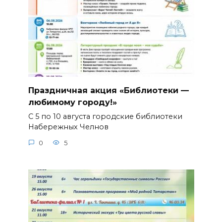
Праздничная акция «Библиотеки —
любимому городу!»
С 5 по 10 августа городские библиотеки
Набережных Челнов
0
5