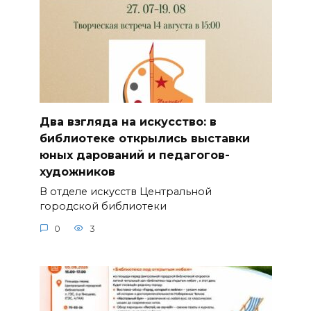
Два взгляда на искусство: в
библиотеке открылись выставки
юных дарований и педагогов-
художников
В отделе искусств Центральной
городской библиотеки
0
3