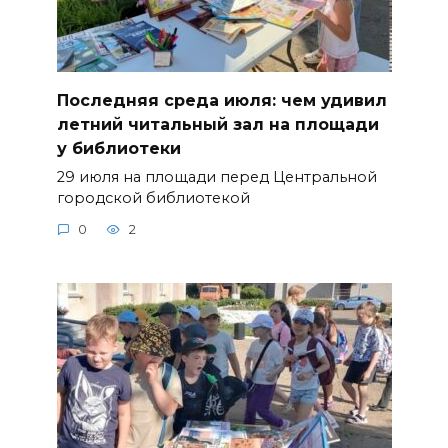
Последняя среда июля: чем удивил
летний читальный зал на площади
у библиотеки
29 июля на площади перед Центральной
городской библиотекой
0
2