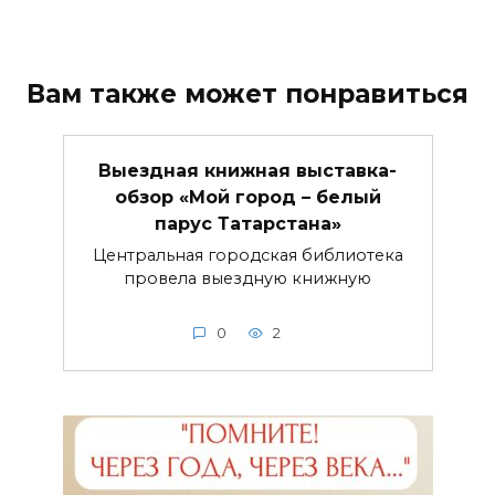
Вам также может понравиться
Выездная книжная выставка-
обзор «Мой город – белый
парус Татарстана»
Центральная городская библиотека
провела выездную книжную
0
2