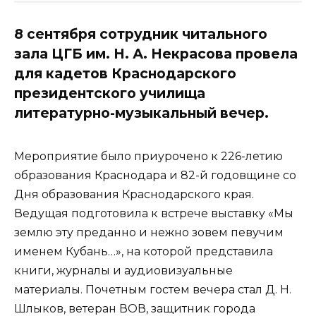
8 сентября сотрудник читального
зала ЦГБ им. Н. А. Некрасова провела
для кадетов Краснодарского
президентского училища
литературно-музыкальный вечер.
Мероприятие было приурочено к 226-летию
образования Краснодара и 82-й годовщине со
Дня образования Краснодарского края.
Ведущая подготовила к встрече выставку «Мы
землю эту преданно и нежно зовем певучим
именем Кубань…», на которой представила
книги, журналы и аудиовизуальные
материалы. Почетным гостем вечера стал Д. Н.
Шлыков, ветеран ВОВ, защитник города