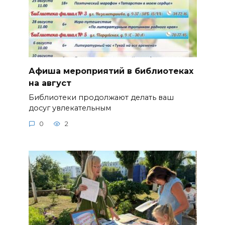
Афиша мероприятий в библиотеках
на август
Библиотеки продолжают делать ваш
досуг увлекательным
0
2