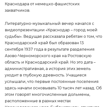
Краснодара от немецко-фашистских
захватчиков.
Литературно-музыкальный вечер начался с
видеопрезентации «Краснодар – город моей
судьбы». Ведущая рассказала ребятам о том, что
Краснодарский край был образован 13
сентября 1937 года в результате разделения
Азово-Черноморского края на Ростовскую
область и Краснодарский край. Но это дата –
административная, а история этих земель
уходит в глубокую древность. Учащиеся
услышали, что первые постоянные поселения
здесь начали основывать 10 тысяч лет назад. Об
этом говорят многочисленные дольмены,
расположенные в разных местах