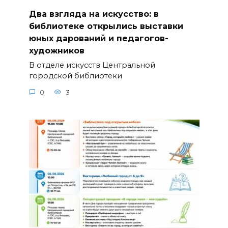
Два взгляда на искусство: в
библиотеке открылись выставки
юных дарований и педагогов-
художников
В отделе искусств Центральной
городской библиотеки
0
3