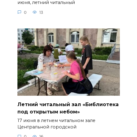
июня, летний читальный
0
13
Летний читальный зал «Библиотека
под открытым небом»
17 июня в летнем читальном зале
Центральной городской
0
16