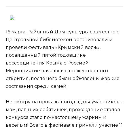
16 марта, Районный Дом культуры совместно с
Центральной библиотекой организовали и
провели фестиваль «Крымский вояж»,
посвященный пятой годовщине
воссоединения Крыма с Россией.
Мероприятие началось с торжественного
открытия, после чего были объявлены жаркие
состязания среди семей.
Не смотря на проказы погоды, для участников –
мам, пап и их ребятишек, прохождение этапов
конкурса стало по-настоящему жарким и
веселым! Всего в фестивале приняли участие 11