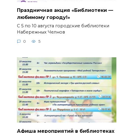
Праздничная акция «Библиотеки —
любимому городу!»
С 5 по 10 августа городские библиотеки
Набережных Челнов
0
5
Афиша мероприятий в библиотеках