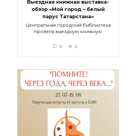
Выездная книжная выставка-
обзор «Мой город – белый
парус Татарстана»
Центральная городская библиотека
провела выездную книжную
0
2