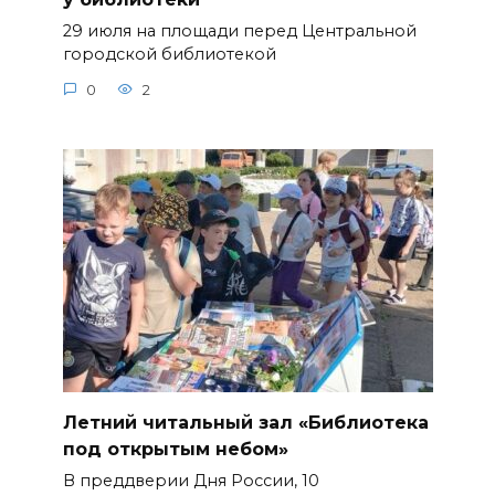
29 июля на площади перед Центральной
городской библиотекой
0
2
Летний читальный зал «Библиотека
под открытым небом»
В преддверии Дня России, 10