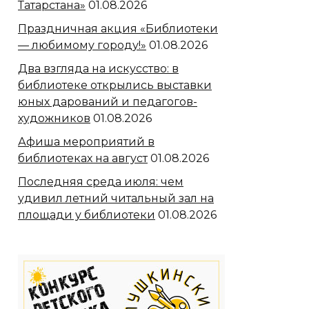
Татарстана»
01.08.2026
Праздничная акция «Библиотеки
— любимому городу!»
01.08.2026
Два взгляда на искусство: в
библиотеке открылись выставки
юных дарований и педагогов-
художников
01.08.2026
Афиша мероприятий в
библиотеках на август
01.08.2026
Последняя среда июля: чем
удивил летний читальный зал на
площади у библиотеки
01.08.2026