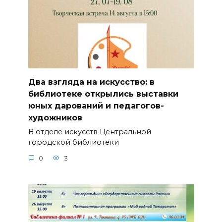
Два взгляда на искусство: в
библиотеке открылись выставки
юных дарований и педагогов-
художников
В отделе искусств Центральной
городской библиотеки
0
3