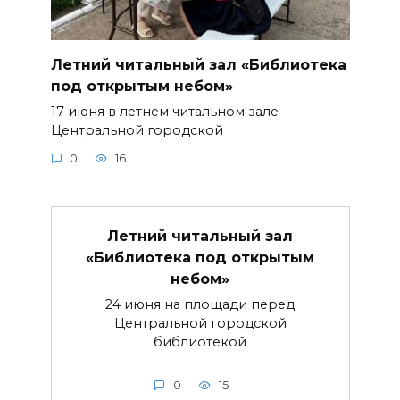
Летний читальный зал «Библиотека
под открытым небом»
17 июня в летнем читальном зале
Центральной городской
0
16
Летний читальный зал
«Библиотека под открытым
небом»
24 июня на площади перед
Центральной городской
библиотекой
0
15