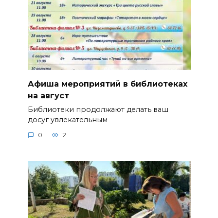
Афиша мероприятий в библиотеках
на август
Библиотеки продолжают делать ваш
досуг увлекательным
0
2