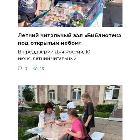
Летний читальный зал «Библиотека
под открытым небом»
В преддверии Дня России, 10
июня, летний читальный
0
13