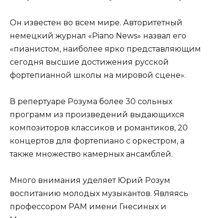
Он известен во всем мире. Авторитетный
немецкий журнал «Piano News» назвал его
«пианистом, наиболее ярко представляющим
сегодня высшие достижения русской
фортепианной школы на мировой сцене».
В репертуаре Розума более 30 сольных
программ из произведений выдающихся
композиторов классиков и романтиков, 20
концертов для фортепиано с оркестром, а
также множество камерных ансамблей.
Много внимания уделяет Юрий Розум
воспитанию молодых музыкантов. Являясь
профессором РАМ имени Гнесиных и