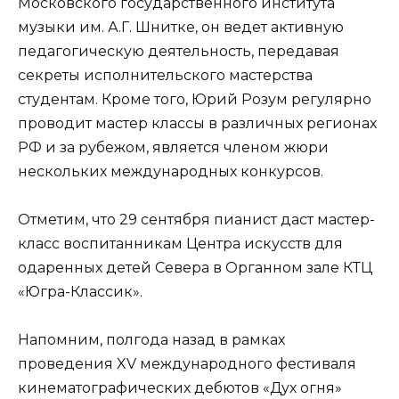
Московского государственного института
музыки им. А.Г. Шнитке, он ведет активную
педагогическую деятельность, передавая
секреты исполнительского мастерства
студентам. Кроме того, Юрий Розум регулярно
проводит мастер классы в различных регионах
РФ и за рубежом, является членом жюри
нескольких международных конкурсов.
Отметим, что 29 сентября пианист даст мастер-
класс воспитанникам Центра искусств для
одаренных детей Севера в Органном зале КТЦ
«Югра-Классик».
Напомним, полгода назад в рамках
проведения XV международного фестиваля
кинематографических дебютов «Дух огня»