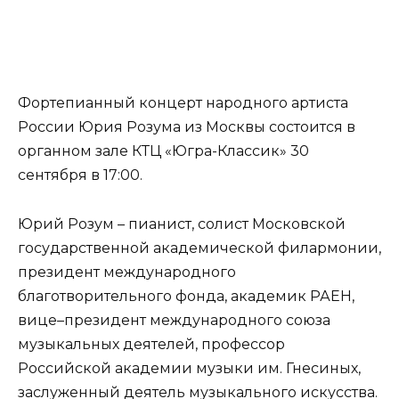
Фортепианный концерт народного артиста
России Юрия Розума из Москвы состоится в
органном зале КТЦ «Югра-Классик» 30
сентября в 17:00.
Юрий Розум – пианист, солист Московской
государственной академической филармонии,
президент международного
благотворительного фонда, академик РАЕН,
вице–президент международного союза
музыкальных деятелей, профессор
Российской академии музыки им. Гнесиных,
заслуженный деятель музыкального искусства.