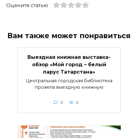
Оцените статью
Вам также может понравиться
Выездная книжная выставка-
обзор «Мой город – белый
парус Татарстана»
Центральная городская библиотека
провела выездную книжную
0
2