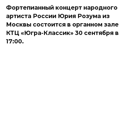
Фортепианный концерт народного
артиста России Юрия Розума из
Москвы состоится в органном зале
КТЦ «Югра-Классик» 30 сентября в
17:00.