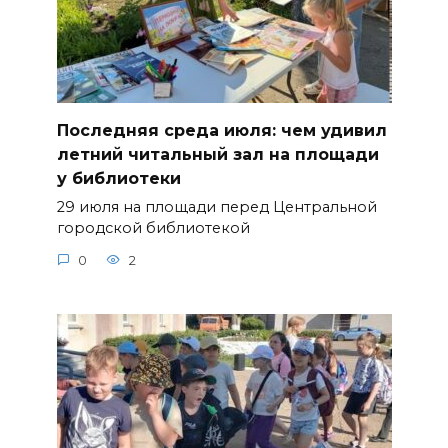
Последняя среда июля: чем удивил
летний читальный зал на площади
у библиотеки
29 июля на площади перед Центральной
городской библиотекой
0
2