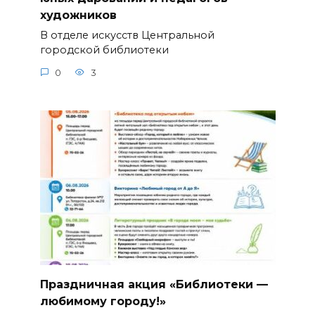
художников
В отделе искусств Центральной
городской библиотеки
0
3
Праздничная акция «Библиотеки —
любимому городу!»