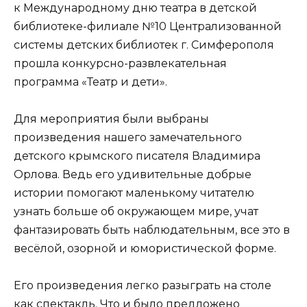
к Международному дню театра в детской
библиотеке-филиале №10 Централизованной
системы детских библиотек г. Симферополя
прошла конкурсно-развлекательная
программа «Театр и дети».
Для мероприятия были выбраны
произведения нашего замечательного
детского крымского писателя Владимира
Орлова. Ведь его удивительные добрые
истории помогают маленькому читателю
узнать больше об окружающем мире, учат
фантазировать быть наблюдательным, все это в
весёлой, озорной и юмористической форме.
Его произведения легко разыграть на столе
как спектакль. Что и было предложено