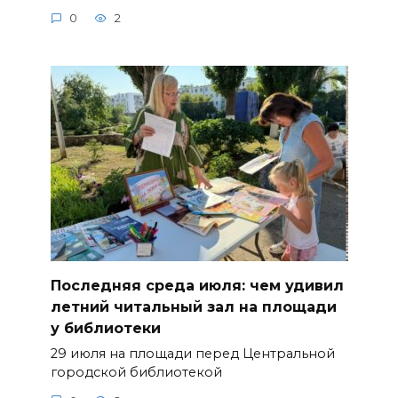
0
2
Последняя среда июля: чем удивил
летний читальный зал на площади
у библиотеки
29 июля на площади перед Центральной
городской библиотекой