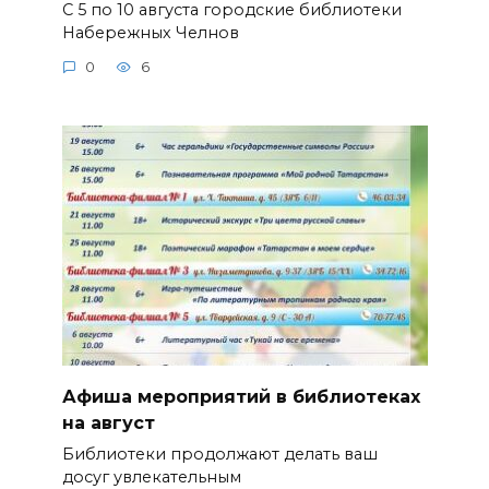
С 5 по 10 августа городские библиотеки
Набережных Челнов
0
6
Афиша мероприятий в библиотеках
на август
Библиотеки продолжают делать ваш
досуг увлекательным