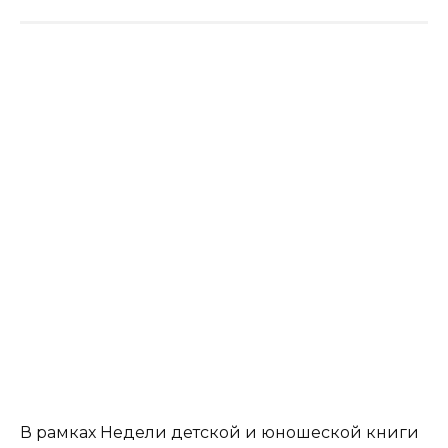
В рамках Недели детской и юношеской книги