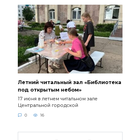
Летний читальный зал «Библиотека
под открытым небом»
17 июня в летнем читальном зале
Центральной городской
0
16