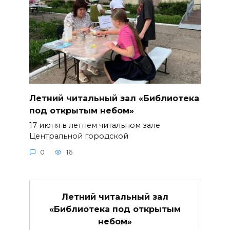
Летний читальный зал «Библиотека
под открытым небом»
17 июня в летнем читальном зале
Центральной городской
0
16
Летний читальный зал
«Библиотека под открытым
небом»