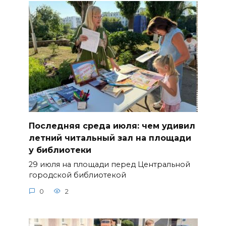
Последняя среда июля: чем удивил
летний читальный зал на площади
у библиотеки
29 июля на площади перед Центральной
городской библиотекой
0
2