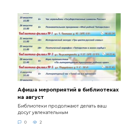
Афиша мероприятий в библиотеках
на август
Библиотеки продолжают делать ваш
досуг увлекательным
0
2