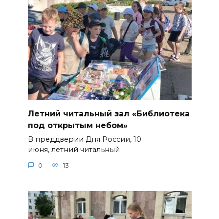
Летний читальный зал «Библиотека
под открытым небом»
В преддверии Дня России, 10
июня, летний читальный
0
13