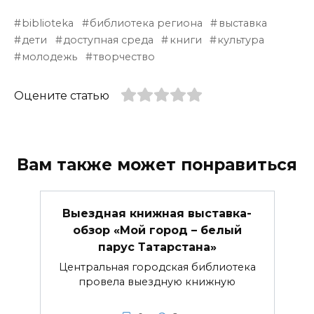
biblioteka
библиотека региона
выставка
дети
доступная среда
книги
культура
молодежь
творчество
Оцените статью
Вам также может понравиться
Выездная книжная выставка-
обзор «Мой город – белый
парус Татарстана»
Центральная городская библиотека
провела выездную книжную