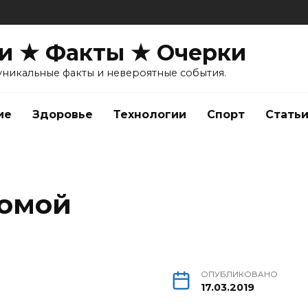
и ★ Факты ★ Очерки
уникальные факты и невероятные события.
ие
Здоровье
Технологии
Спорт
Стать
домой
ОПУБЛИКОВАНО
17.03.2019