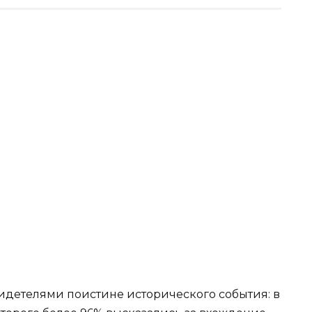
свидетелями поистине исторического события: в