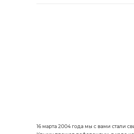
16 марта 2004 года мы с вами стали 