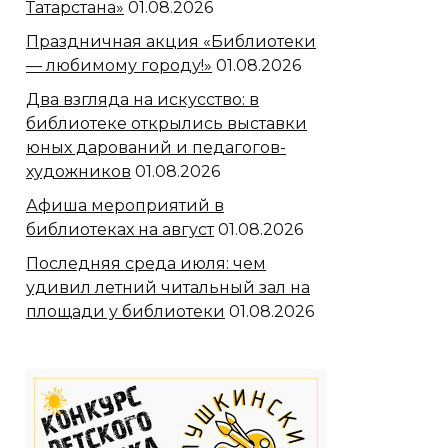
Татарстана»
01.08.2026
Праздничная акция «Библиотеки
— любимому городу!»
01.08.2026
Два взгляда на искусство: в
библиотеке открылись выставки
юных дарований и педагогов-
художников
01.08.2026
Афиша мероприятий в
библиотеках на август
01.08.2026
Последняя среда июля: чем
удивил летний читальный зал на
площади у библиотеки
01.08.2026