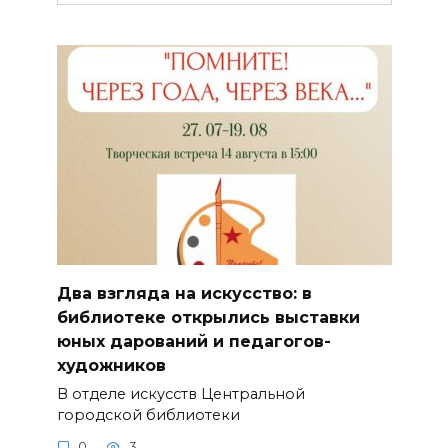
Два взгляда на искусство: в
библиотеке открылись выставки
юных дарований и педагогов-
художников
В отделе искусств Центральной
городской библиотеки
0
3