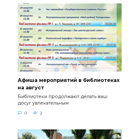
Афиша мероприятий в библиотеках
на август
Библиотеки продолжают делать ваш
досуг увлекательным
0
2