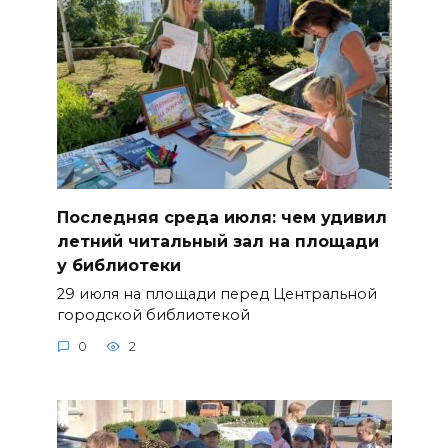
Последняя среда июля: чем удивил
летний читальный зал на площади
у библиотеки
29 июля на площади перед Центральной
городской библиотекой
0
2