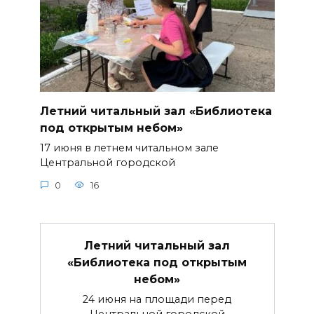
Летний читальный зал «Библиотека
под открытым небом»
17 июня в летнем читальном зале
Центральной городской
0
16
Летний читальный зал
«Библиотека под открытым
небом»
24 июня на площади перед