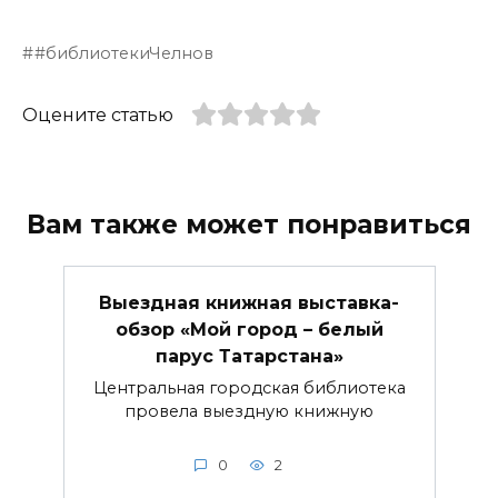
#библиотекиЧелнов
Оцените статью
Вам также может понравиться
Выездная книжная выставка-
обзор «Мой город – белый
парус Татарстана»
Центральная городская библиотека
провела выездную книжную
0
2