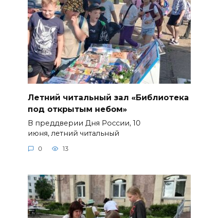
Летний читальный зал «Библиотека
под открытым небом»
В преддверии Дня России, 10
июня, летний читальный
0
13