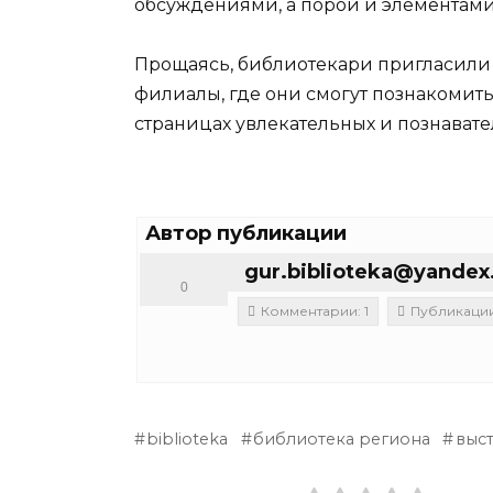
обсуждениями, а порой и элементами
Прощаясь, библиотекари пригласили 
филиалы, где они смогут познакомить
страницах увлекательных и познавате
Автор публикации
gur.biblioteka@yandex
0
Комментарии: 1
Публикации
biblioteka
библиотека региона
выс