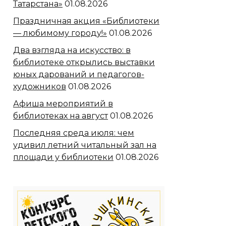
Татарстана»
01.08.2026
Праздничная акция «Библиотеки
— любимому городу!»
01.08.2026
Два взгляда на искусство: в
библиотеке открылись выставки
юных дарований и педагогов-
художников
01.08.2026
Афиша мероприятий в
библиотеках на август
01.08.2026
Последняя среда июля: чем
удивил летний читальный зал на
площади у библиотеки
01.08.2026