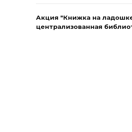
Акция "Книжка на ладошке
централизованная библио