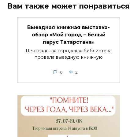
Вам также может понравиться
Выездная книжная выставка-
обзор «Мой город – белый
парус Татарстана»
Центральная городская библиотека
провела выездную книжную
0
2