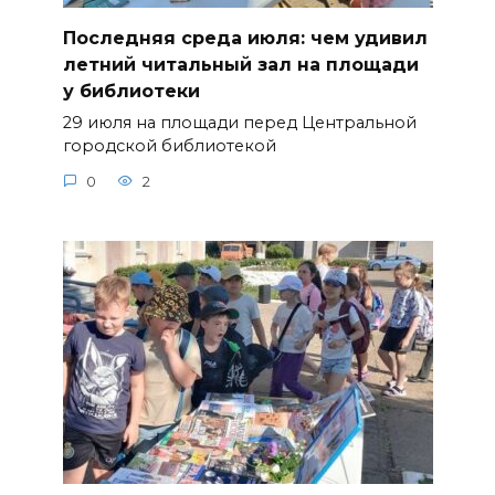
Последняя среда июля: чем удивил
летний читальный зал на площади
у библиотеки
29 июля на площади перед Центральной
городской библиотекой
0
2