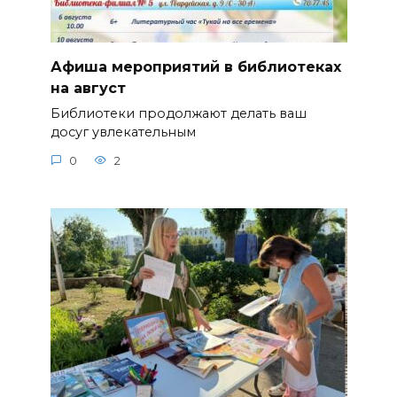
Афиша мероприятий в библиотеках
на август
Библиотеки продолжают делать ваш
досуг увлекательным
0
2