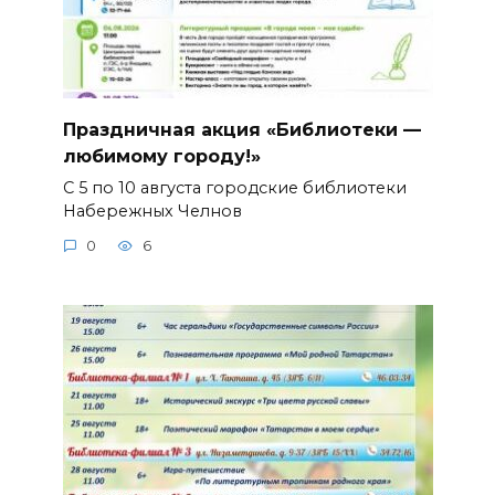
Праздничная акция «Библиотеки —
любимому городу!»
С 5 по 10 августа городские библиотеки
Набережных Челнов
0
6