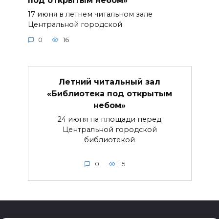
17 июня в летнем читальном зале
Центральной городской
0
16
Летний читальный зал
«Библиотека под открытым
небом»
24 июня на площади перед
Центральной городской
библиотекой
0
15