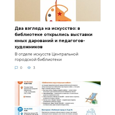
Два взгляда на искусство: в
библиотеке открылись выставки
юных дарований и педагогов-
художников
В отделе искусств Центральной
городской библиотеки
0
3