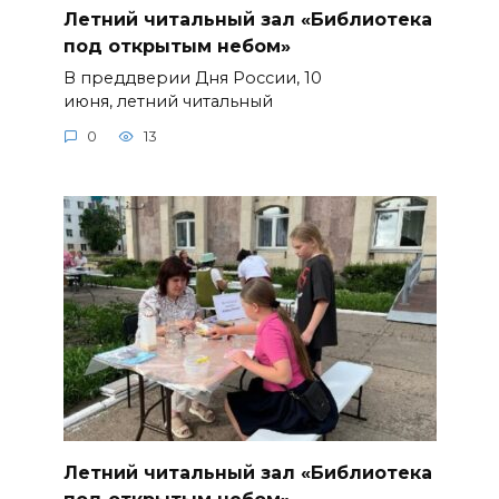
Летний читальный зал «Библиотека
под открытым небом»
В преддверии Дня России, 10
июня, летний читальный
0
13
Летний читальный зал «Библиотека
под открытым небом»