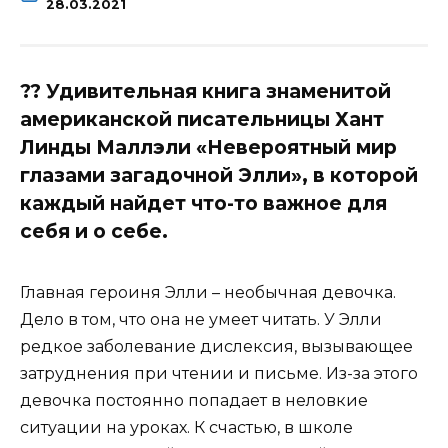
28.03.2021
?‍? Удивительная книга знаменитой
американской писательницы Хант
Линды Маллэли «Невероятный мир
глазами загадочной Элли», в которой
каждый найдет что-то важное для
себя и о себе.
Главная героиня Элли – необычная девочка.
Дело в том, что она не умеет читать. У Элли
редкое заболевание дислексия, вызывающее
затруднения при чтении и письме. Из-за этого
девочка постоянно попадает в неловкие
ситуации на уроках. К счастью, в школе