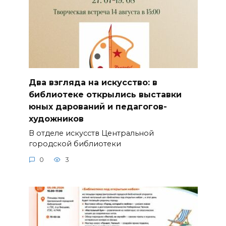
Два взгляда на искусство: в
библиотеке открылись выставки
юных дарований и педагогов-
художников
В отделе искусств Центральной
городской библиотеки
0
3