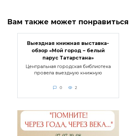
Вам также может понравиться
Выездная книжная выставка-
обзор «Мой город – белый
парус Татарстана»
Центральная городская библиотека
провела выездную книжную
0
2