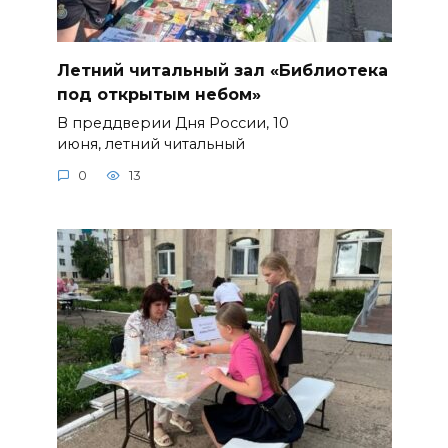
Летний читальный зал «Библиотека
под открытым небом»
В преддверии Дня России, 10
июня, летний читальный
0
13