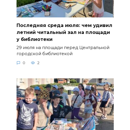
Последняя среда июля: чем удивил
летний читальный зал на площади
у библиотеки
29 июля на площади перед Центральной
городской библиотекой
0
2