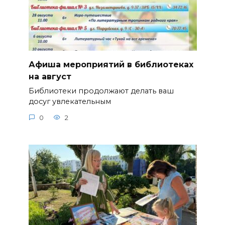
Афиша мероприятий в библиотеках
на август
Библиотеки продолжают делать ваш
досуг увлекательным
0
2