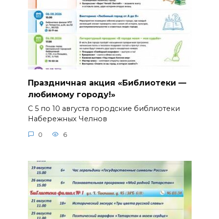
Праздничная акция «Библиотеки —
любимому городу!»
С 5 по 10 августа городские библиотеки
Набережных Челнов
0
6