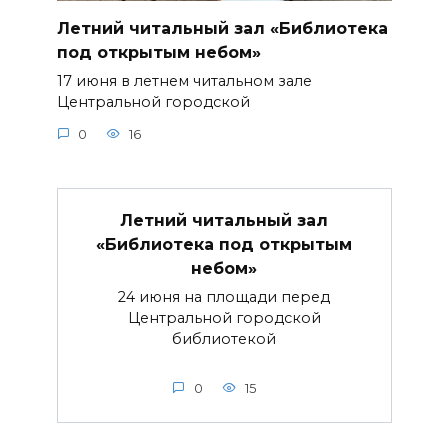
Летний читальный зал «Библиотека
под открытым небом»
17 июня в летнем читальном зале
Центральной городской
0
16
Летний читальный зал
«Библиотека под открытым
небом»
24 июня на площади перед
Центральной городской
библиотекой
0
15