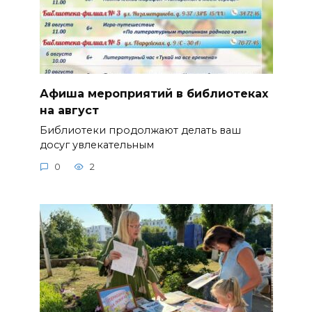
Афиша мероприятий в библиотеках
на август
Библиотеки продолжают делать ваш
досуг увлекательным
0
2