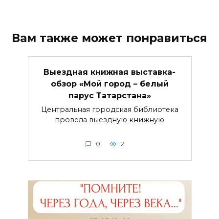
Вам также может понравиться
Выездная книжная выставка-
обзор «Мой город – белый
парус Татарстана»
Центральная городская библиотека
провела выездную книжную
0
2