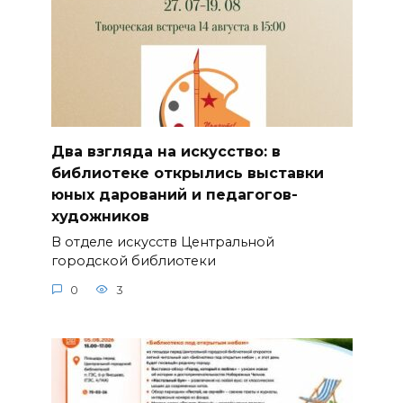
Два взгляда на искусство: в
библиотеке открылись выставки
юных дарований и педагогов-
художников
В отделе искусств Центральной
городской библиотеки
0
3