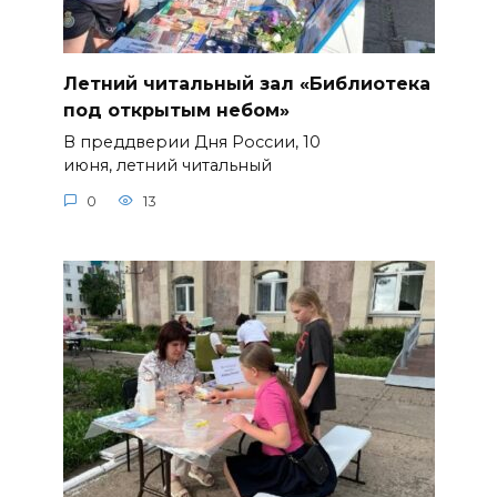
Летний читальный зал «Библиотека
под открытым небом»
В преддверии Дня России, 10
июня, летний читальный
0
13