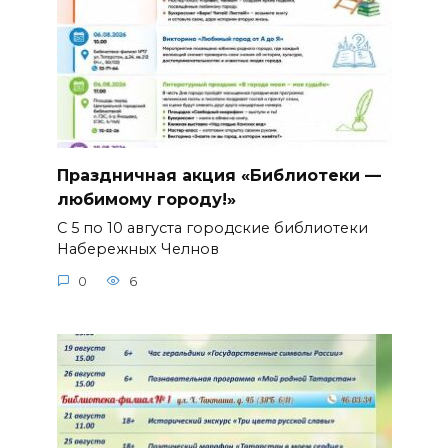
Праздничная акция «Библиотеки —
любимому городу!»
С 5 по 10 августа городские библиотеки
Набережных Челнов
0
6