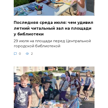
Последняя среда июля: чем удивил
летний читальный зал на площади
у библиотеки
29 июля на площади перед Центральной
городской библиотекой
0
2