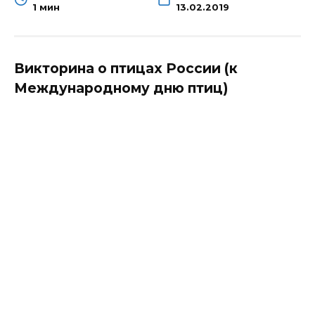
1 мин
13.02.2019
Викторина о птицах России (к
Международному дню птиц)