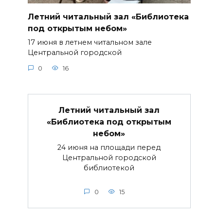
Летний читальный зал «Библиотека
под открытым небом»
17 июня в летнем читальном зале
Центральной городской
0
16
Летний читальный зал
«Библиотека под открытым
небом»
24 июня на площади перед
Центральной городской
библиотекой
0
15