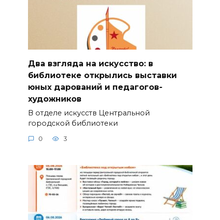
Два взгляда на искусство: в
библиотеке открылись выставки
юных дарований и педагогов-
художников
В отделе искусств Центральной
городской библиотеки
0
3