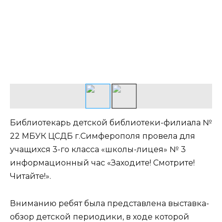
Библиотекарь детской библиотеки-филиала №
22 МБУК ЦСДБ г.Симферополя провела для
учащихся 3-го класса «школы-лицея» № 3
информационный час «Заходите! Смотрите!
Читайте!».
Вниманию ребят была представлена выставка-
обзор детской периодики, в ходе которой