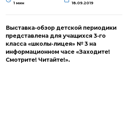
1 мин
18.09.2019
Выставка-обзор детской периодики
представлена для учащихся 3-го
класса «школы-лицея» № 3 на
информационном часе «Заходите!
Смотрите! Читайте!».