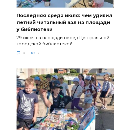
Последняя среда июля: чем удивил
летний читальный зал на площади
у библиотеки
29 июля на площади перед Центральной
городской библиотекой
0
2