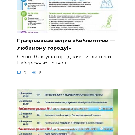
Праздничная акция «Библиотеки —
любимому городу!»
С 5 по 10 августа городские библиотеки
Набережных Челнов
0
6