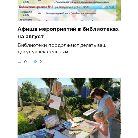
Афиша мероприятий в библиотеках
на август
Библиотеки продолжают делать ваш
досуг увлекательным
0
2