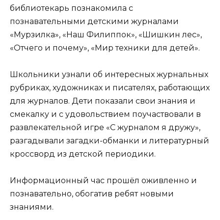
библиотекарь познакомила с
познавательными детскими журналами
«Мурзилка», «Наш Филиппок», «Шишкин лес»,
«Отчего и почему», «Мир техники для детей».
Школьники узнали об интересных журнальных
рубриках, художниках и писателях, работающих
для журналов. Дети показали свои знания и
смекалку и с удовольствием поучаствовали в
развлекательной игре «С журналом я дружу»,
разгадывали загадки-обманки и литературный
кроссворд из детской периодики.
Информационный час прошёл оживленно и
познавательно, обогатив ребят новыми
знаниями.