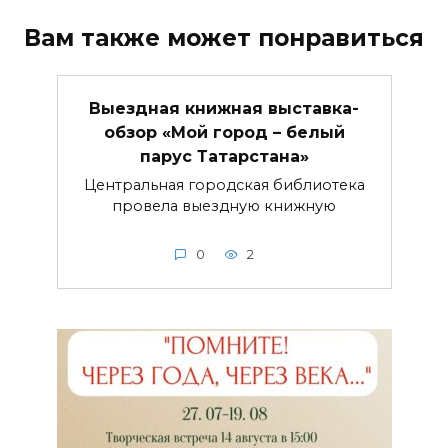
Вам также может понравиться
Выездная книжная выставка-
обзор «Мой город – белый
парус Татарстана»
Центральная городская библиотека
провела выездную книжную
0
2