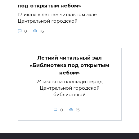
под открытым небом»
17 июня в летнем читальном зале
Центральной городской
0
16
Летний читальный зал
«Библиотека под открытым
небом»
24 июня на площади перед
Центральной городской
библиотекой
0
15