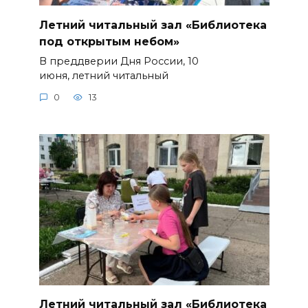
Летний читальный зал «Библиотека
под открытым небом»
В преддверии Дня России, 10
июня, летний читальный
0
13
Летний читальный зал «Библиотека