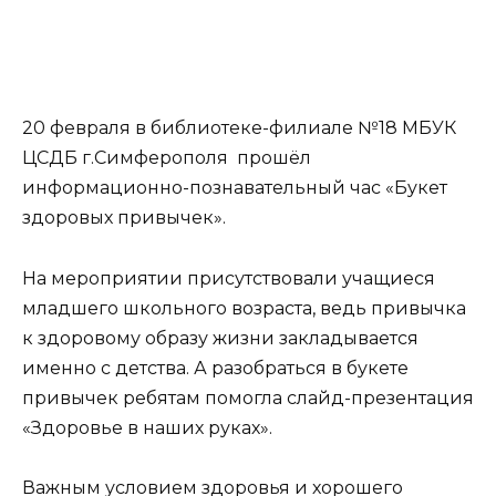
20 февраля в библиотеке-филиале №18 МБУК
ЦСДБ г.Симферополя прошёл
информационно-познавательный час «Букет
здоровых привычек».
На мероприятии присутствовали учащиеся
младшего школьного возраста, ведь привычка
к здоровому образу жизни закладывается
именно с детства. А разобраться в букете
привычек ребятам помогла слайд-презентация
«Здоровье в наших руках».
Важным условием здоровья и хорошего