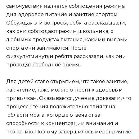
самочувствия является соблюдения режима
дня, здоровое питание и занятие спортом.
Обсуждая эти вопросы, ребята рассказывали,
как они соблюдают режим школьника, о
любимых продуктах питания, какими видами
спорта они занимаются. После
физкультминутки ребята рассказали, как они
проводят свободное время.
Для детей стало открытием, что такое занятие,
как чтение, тоже можно отнести к здоровым
привычкам. Оказывается, учёные доказали, что
процесс чтения положительно влияет на
области мозга, которые отвечают за
способности к концентрации внимания и
познанию. Поэтому завершилось мероприятие