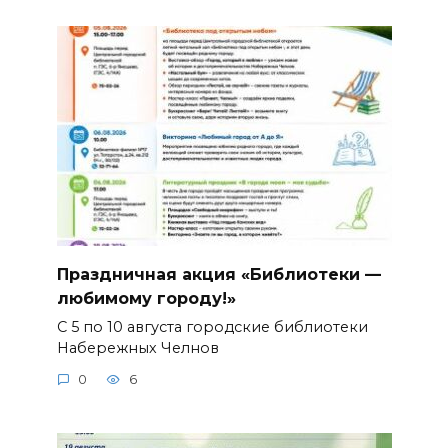
Праздничная акция «Библиотеки —
любимому городу!»
С 5 по 10 августа городские библиотеки
Набережных Челнов
0
6