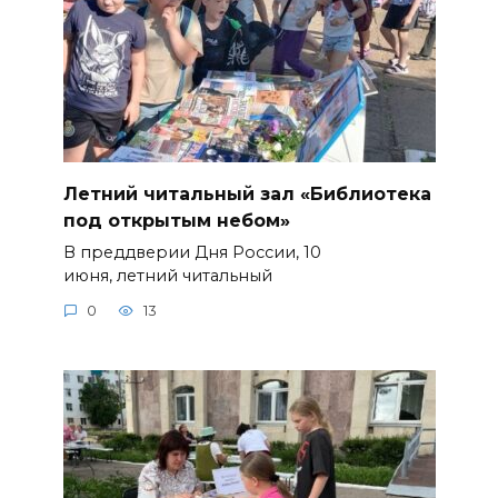
Летний читальный зал «Библиотека
под открытым небом»
В преддверии Дня России, 10
июня, летний читальный
0
13