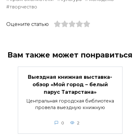
творчество
Оцените статью
Вам также может понравиться
Выездная книжная выставка-
обзор «Мой город – белый
парус Татарстана»
Центральная городская библиотека
провела выездную книжную
0
2