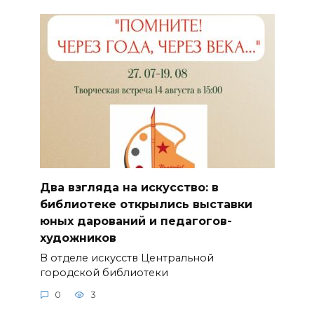
Два взгляда на искусство: в
библиотеке открылись выставки
юных дарований и педагогов-
художников
В отделе искусств Центральной
городской библиотеки
0
3