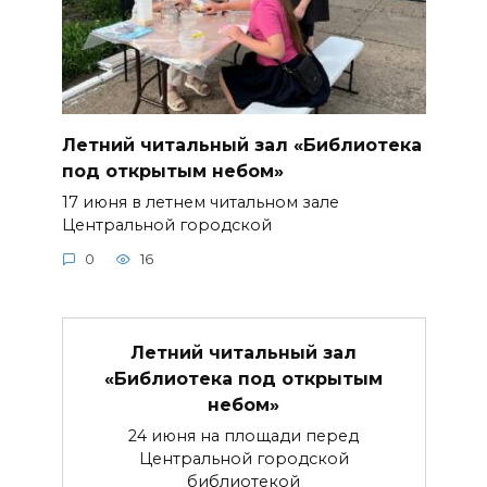
Летний читальный зал «Библиотека
под открытым небом»
17 июня в летнем читальном зале
Центральной городской
0
16
Летний читальный зал
«Библиотека под открытым
небом»
24 июня на площади перед
Центральной городской
библиотекой