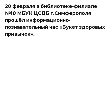
20 февраля в библиотеке-филиале
№18 МБУК ЦСДБ г.Симферополя
прошёл информационно-
познавательный час «Букет здоровых
привычек».