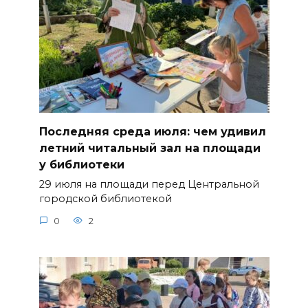
Последняя среда июля: чем удивил
летний читальный зал на площади
у библиотеки
29 июля на площади перед Центральной
городской библиотекой
0
2