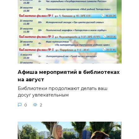
Афиша мероприятий в библиотеках
на август
Библиотеки продолжают делать ваш
досуг увлекательным
0
2