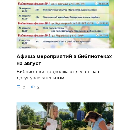
Афиша мероприятий в библиотеках
на август
Библиотеки продолжают делать ваш
досуг увлекательным
0
2