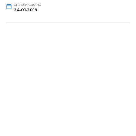
ОПУБЛИКОВАНО
24.01.2019