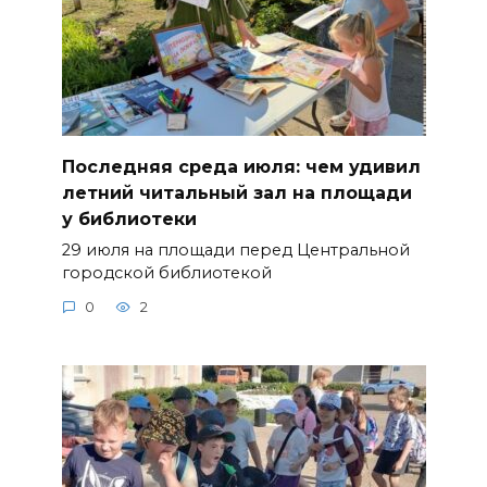
Последняя среда июля: чем удивил
летний читальный зал на площади
у библиотеки
29 июля на площади перед Центральной
городской библиотекой
0
2