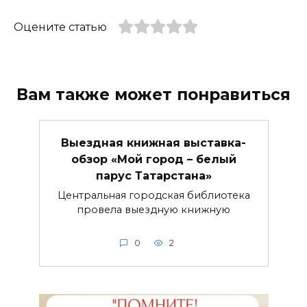
Оцените статью
Вам также может понравиться
Выездная книжная выставка-
обзор «Мой город – белый
парус Татарстана»
Центральная городская библиотека
провела выездную книжную
0
2