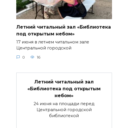
Летний читальный зал «Библиотека
под открытым небом»
17 июня в летнем читальном зале
Центральной городской
0
16
Летний читальный зал
«Библиотека под открытым
небом»
24 июня на площади перед
Центральной городской
библиотекой