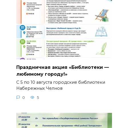
Праздничная акция «Библиотеки —
любимому городу!»
С 5 по 10 августа городские библиотеки
Набережных Челнов
0
5