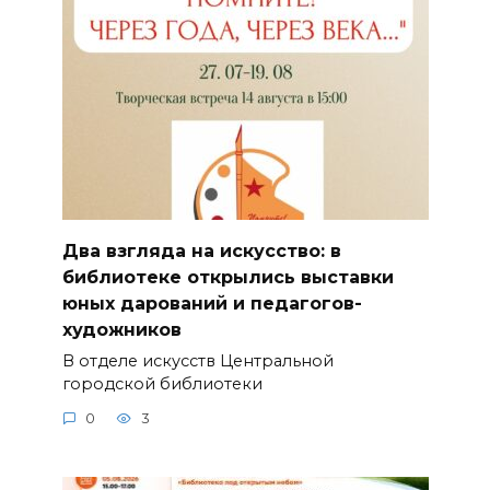
Два взгляда на искусство: в
библиотеке открылись выставки
юных дарований и педагогов-
художников
В отделе искусств Центральной
городской библиотеки
0
3