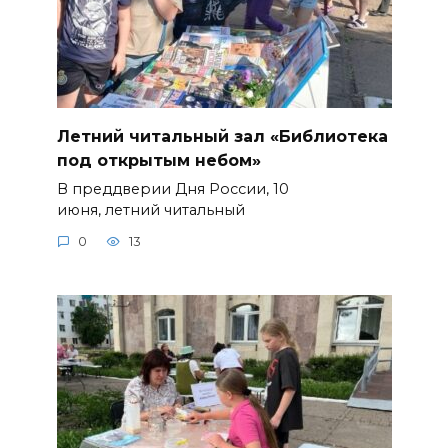
Летний читальный зал «Библиотека
под открытым небом»
В преддверии Дня России, 10
июня, летний читальный
0
13