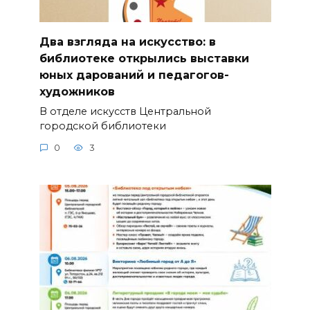
Два взгляда на искусство: в
библиотеке открылись выставки
юных дарований и педагогов-
художников
В отделе искусств Центральной
городской библиотеки
0
3