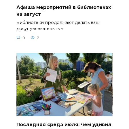
Афиша мероприятий в библиотеках
на август
Библиотеки продолжают делать ваш
досуг увлекательным
0
2
Последняя среда июля: чем удивил