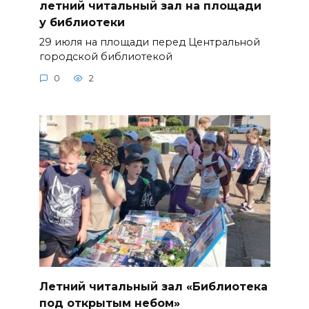
летний читальный зал на площади
у библиотеки
29 июля на площади перед Центральной
городской библиотекой
0
2
Летний читальный зал «Библиотека
под открытым небом»