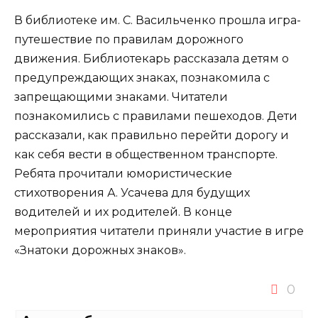
В библиотеке им. С. Васильченко прошла игра-
путешествие по правилам дорожного
движения. Библиотекарь рассказала детям о
предупреждающих знаках, познакомила с
запрещающими знаками. Читатели
познакомились с правилами пешеходов. Дети
рассказали, как правильно перейти дорогу и
как себя вести в общественном транспорте.
Ребята прочитали юмористические
стихотворения А. Усачева для будущих
водителей и их родителей. В конце
мероприятия читатели приняли участие в игре
«Знатоки дорожных знаков».
0