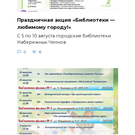
Праздничная акция «Библиотеки —
любимому городу!»
С 5 по 10 августа городские библиотеки
Набережных Челнов
0
6