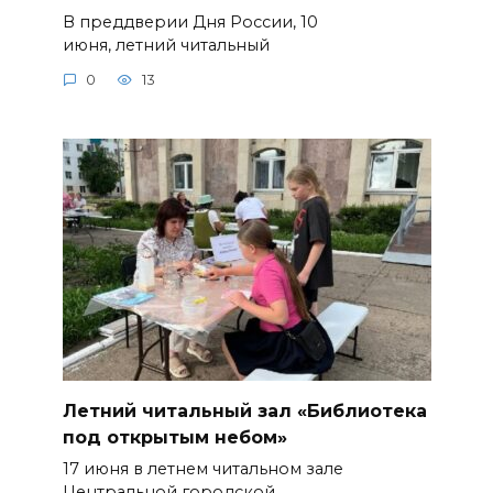
В преддверии Дня России, 10
июня, летний читальный
0
13
Летний читальный зал «Библиотека
под открытым небом»
17 июня в летнем читальном зале
Центральной городской