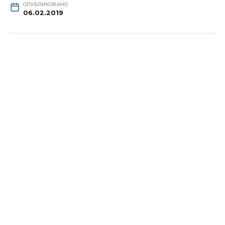
ОПУБЛИКОВАНО
06.02.2019