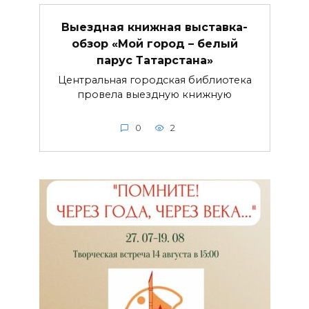
Выездная книжная выставка-
обзор «Мой город – белый
парус Татарстана»
Центральная городская библиотека
провела выездную книжную
0
2