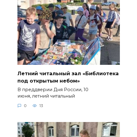
Летний читальный зал «Библиотека
под открытым небом»
В преддверии Дня России, 10
июня, летний читальный
0
13