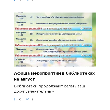
Афиша мероприятий в библиотеках
на август
Библиотеки продолжают делать ваш
досуг увлекательным
0
2