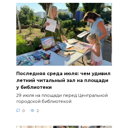
Последняя среда июля: чем удивил
летний читальный зал на площади
у библиотеки
29 июля на площади перед Центральной
городской библиотекой
0
2