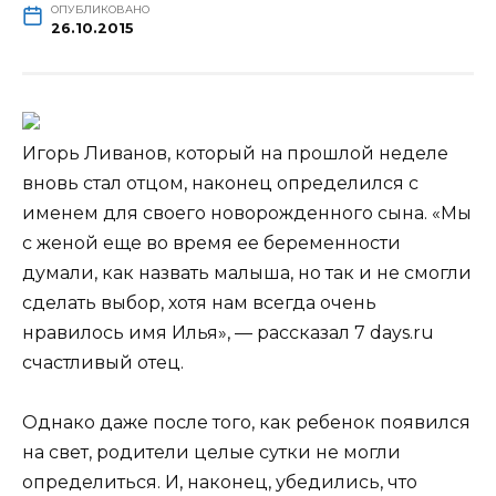
ОПУБЛИКОВАНО
26.10.2015
Игорь Ливанов, который на прошлой неделе
вновь стал отцом, наконец определился с
именем для своего новорожденного сына. «Мы
с женой еще во время ее беременности
думали, как назвать малыша, но так и не смогли
сделать выбор, хотя нам всегда очень
нравилось имя Илья», —
рассказал 7 days.ru
счастливый отец.
Однако даже после того, как ребенок появился
на свет, родители целые сутки не могли
определиться. И, наконец, убедились, что