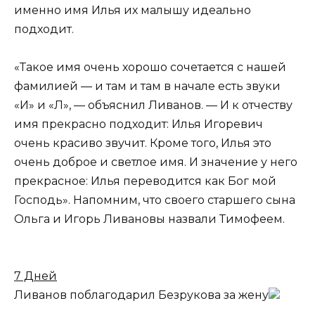
именно имя Илья их малышу идеально
подходит.
«Такое имя очень хорошо сочетается с нашей
фамилией — и там и там в начале есть звуки
«И» и «Л», — объяснил Ливанов. — И к отчеству
имя прекрасно подходит: Илья Игоревич
очень красиво звучит. Кроме того, Илья это
очень доброе и светлое имя. И значение у него
прекрасное: Илья переводится как Бог мой
Господь». Напомним, что своего старшего сына
Ольга и Игорь Ливановы назвали Тимофеем.
7 Дней
Ливанов поблагодарил Безрукова за жену