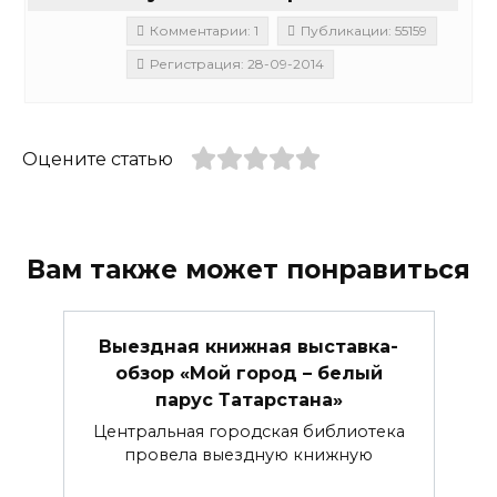
Комментарии: 1
Публикации: 55159
Регистрация: 28-09-2014
Оцените статью
Вам также может понравиться
Выездная книжная выставка-
обзор «Мой город – белый
парус Татарстана»
Центральная городская библиотека
провела выездную книжную