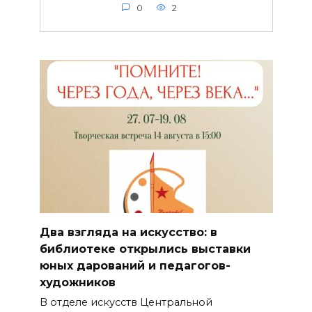
0
2
Два взгляда на искусство: в
библиотеке открылись выставки
юных дарований и педагогов-
художников
В отделе искусств Центральной