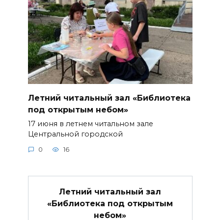
Летний читальный зал «Библиотека
под открытым небом»
17 июня в летнем читальном зале
Центральной городской
0
16
Летний читальный зал
«Библиотека под открытым
небом»