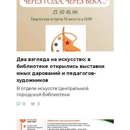
Два взгляда на искусство: в
библиотеке открылись выставки
юных дарований и педагогов-
художников
В отделе искусств Центральной
городской библиотеки
0
3