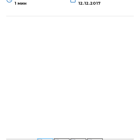
1 мин
12.12.2017