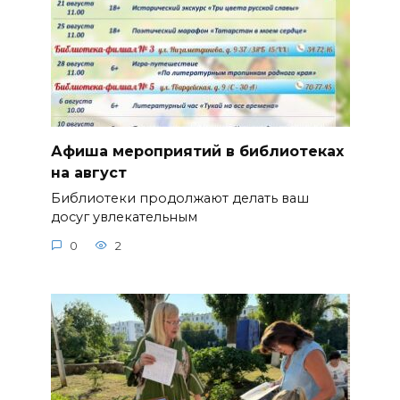
Афиша мероприятий в библиотеках
на август
Библиотеки продолжают делать ваш
досуг увлекательным
0
2