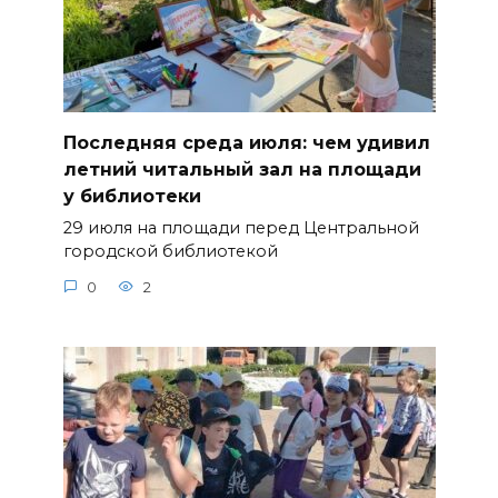
Последняя среда июля: чем удивил
летний читальный зал на площади
у библиотеки
29 июля на площади перед Центральной
городской библиотекой
0
2