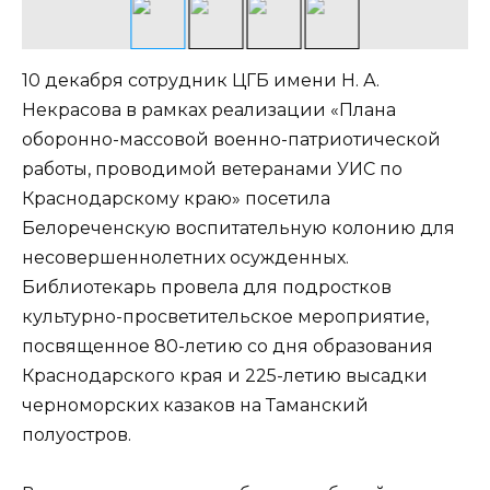
10 декабря сотрудник ЦГБ имени Н. А.
Некрасова в рамках реализации «Плана
оборонно-массовой военно-патриотической
работы, проводимой ветеранами УИС по
Краснодарскому краю» посетила
Белореченскую воспитательную колонию для
несовершеннолетних осужденных.
Библиотекарь провела для подростков
культурно-просветительское мероприятие,
посвященное 80-летию со дня образования
Краснодарского края и 225-летию высадки
черноморских казаков на Таманский
полуостров.