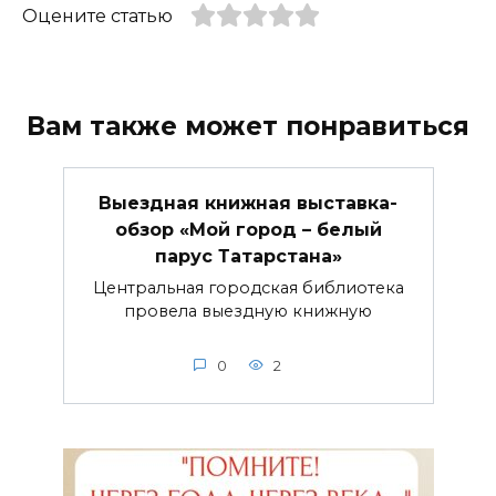
Оцените статью
Вам также может понравиться
Выездная книжная выставка-
обзор «Мой город – белый
парус Татарстана»
Центральная городская библиотека
провела выездную книжную
0
2