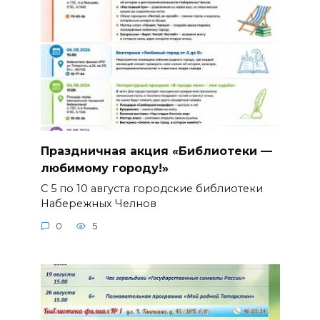
Праздничная акция «Библиотеки —
любимому городу!»
С 5 по 10 августа городские библиотеки
Набережных Челнов
0
5