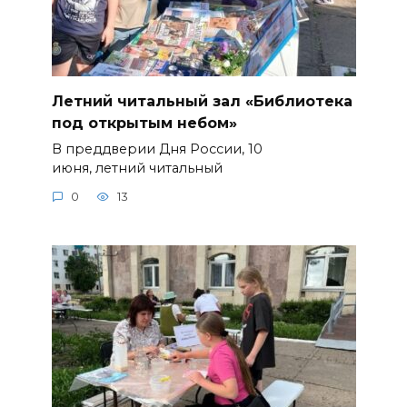
Летний читальный зал «Библиотека
под открытым небом»
В преддверии Дня России, 10
июня, летний читальный
0
13