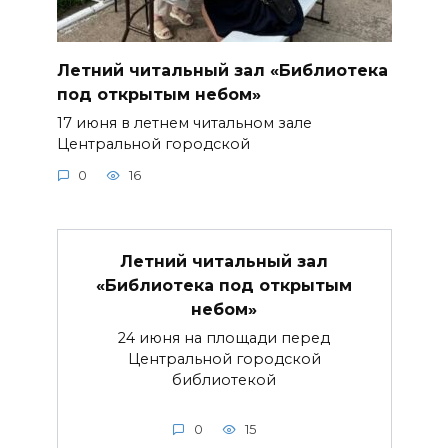
Летний читальный зал «Библиотека
под открытым небом»
17 июня в летнем читальном зале
Центральной городской
0
16
Летний читальный зал
«Библиотека под открытым
небом»
24 июня на площади перед
Центральной городской
библиотекой
0
15