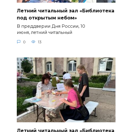
Летний читальный зал «Библиотека
под открытым небом»
В преддверии Дня России, 10
июня, летний читальный
0
13
Летний читальный зал «Библиотека