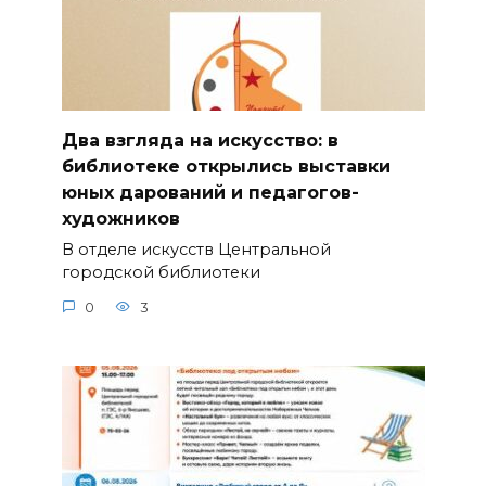
Два взгляда на искусство: в
библиотеке открылись выставки
юных дарований и педагогов-
художников
В отделе искусств Центральной
городской библиотеки
0
3