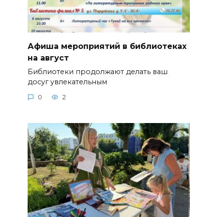
Афиша мероприятий в библиотеках
на август
Библиотеки продолжают делать ваш
досуг увлекательным
0
2