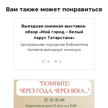
Вам также может понравиться
Выездная книжная выставка-
обзор «Мой город – белый
парус Татарстана»
Центральная городская библиотека
провела выездную книжную
0
2