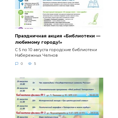
Праздничная акция «Библиотеки —
любимому городу!»
С 5 по 10 августа городские библиотеки
Набережных Челнов
0
5