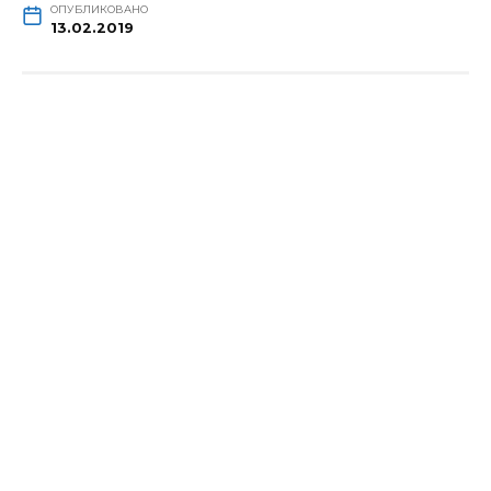
ОПУБЛИКОВАНО
13.02.2019