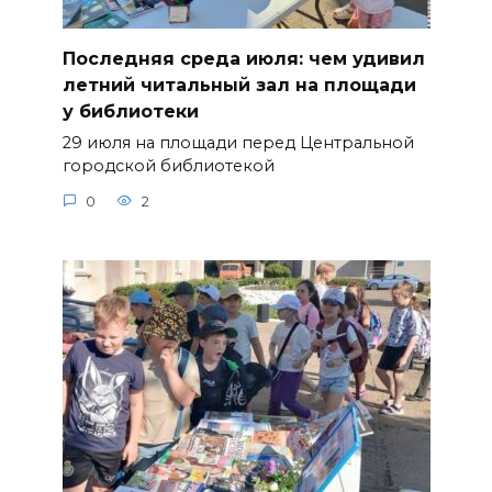
Последняя среда июля: чем удивил
летний читальный зал на площади
у библиотеки
29 июля на площади перед Центральной
городской библиотекой
0
2