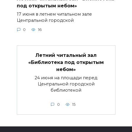
под открытым небом»
17 июня в летнем читальном зале
Центральной городской
0
16
Летний читальный зал
«Библиотека под открытым
небом»
24 июня на площади перед
Центральной городской
библиотекой
0
15