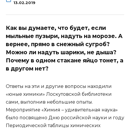
13.02.2019
Как вы думаете, что будет, если
мыльные пузыри, надуть на морозе. А
вернее, прямо в снежный сугроб?
Можно ли надуть шарики, не дыша?
Почему в одном стакане яйцо тонет, а
в другом нет?
Ответы на эти и другие вопросы находили
«юные химики» Лоскутовской библиотеки
сами, выполнив небольшие опыты.
Мероприятие «Химия – удивительная наука»
было посвящено Дню российской науки и году
Периодической таблицы химических