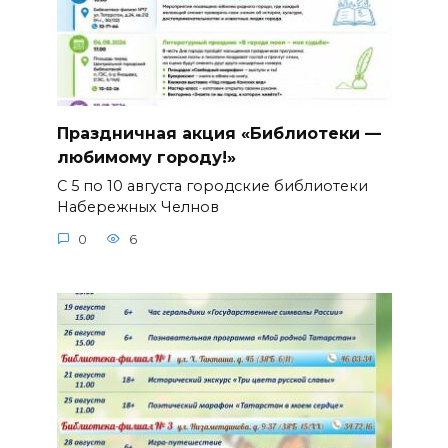
Праздничная акция «Библиотеки —
любимому городу!»
С 5 по 10 августа городские библиотеки
Набережных Челнов
0
6