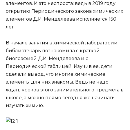
элементов. И это неспроста: ведь в 2019 году
открытию Периодического закона химических
элементов Д.И. Менделеева исполняется 150
лет.
В начале занятия в химической лаборатории
библиотекарь познакомила с краткой
биографией Д.И. Менделеева и с
Периодической таблицей. Изучив ее, дети
сделали вывод, что многие химические
элементы для них знакомы. Ведь не надо
ждать уроков этого занимательного предмета в
школе, а можно прямо сегодня же начинать
изучать химию.