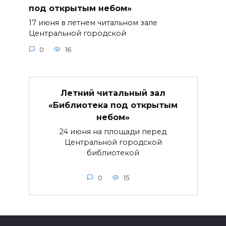
под открытым небом»
17 июня в летнем читальном зале
Центральной городской
0
16
Летний читальный зал
«Библиотека под открытым
небом»
24 июня на площади перед
Центральной городской
библиотекой
0
15