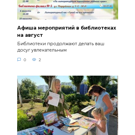
Афиша мероприятий в библиотеках
на август
Библиотеки продолжают делать ваш
досуг увлекательным
0
2