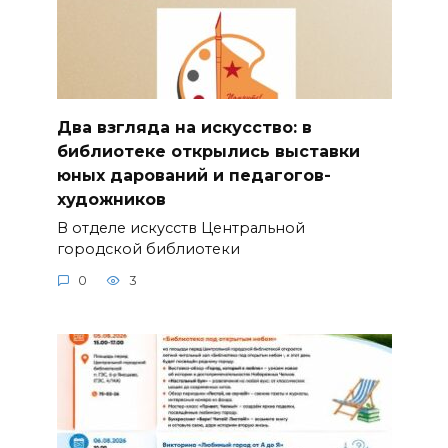
Два взгляда на искусство: в
библиотеке открылись выставки
юных дарований и педагогов-
художников
В отделе искусств Центральной
городской библиотеки
0
3