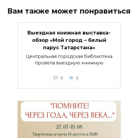
Вам также может понравиться
Выездная книжная выставка-
обзор «Мой город – белый
парус Татарстана»
Центральная городская библиотека
провела выездную книжную
0
2