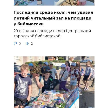
Последняя среда июля: чем удивил
летний читальный зал на площади
у библиотеки
29 июля на площади перед Центральной
городской библиотекой
0
2