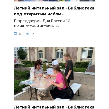
Летний читальный зал «Библиотека
под открытым небом»
В преддверии Дня России, 10
июня, летний читальный
0
13
Летний читальный зал «Библиотека