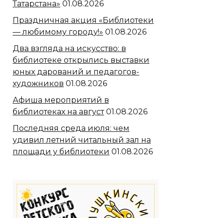
Татарстана»
01.08.2026
Праздничная акция «Библиотеки
— любимому городу!»
01.08.2026
Два взгляда на искусство: в
библиотеке открылись выставки
юных дарований и педагогов-
художников
01.08.2026
Афиша мероприятий в
библиотеках на август
01.08.2026
Последняя среда июля: чем
удивил летний читальный зал на
площади у библиотеки
01.08.2026