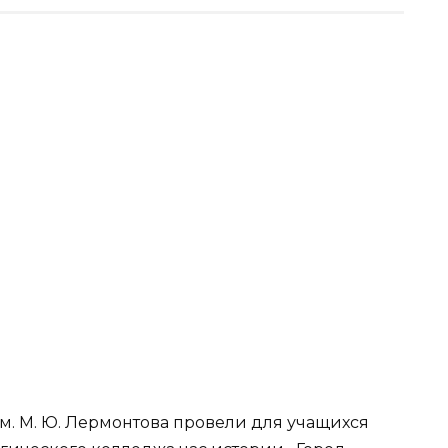
м. М. Ю. Лермонтова провели для учащихся