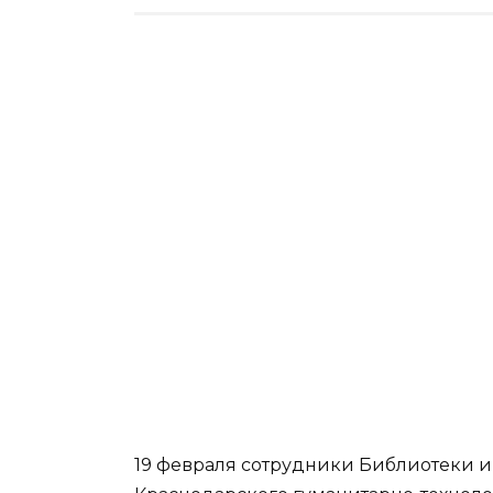
19 февраля сотрудники Библиотеки и