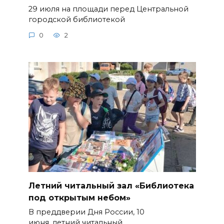
29 июля на площади перед Центральной
городской библиотекой
0
2
Летний читальный зал «Библиотека
под открытым небом»
В преддверии Дня России, 10
июня, летний читальный