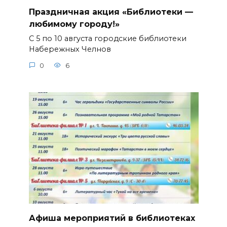
Праздничная акция «Библиотеки —
любимому городу!»
С 5 по 10 августа городские библиотеки
Набережных Челнов
0
6
Афиша мероприятий в библиотеках