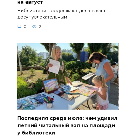
на август
Библиотеки продолжают делать ваш
досуг увлекательным
0
2
Последняя среда июля: чем удивил
летний читальный зал на площади
у библиотеки