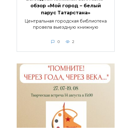
обзор «Мой город – белый
парус Татарстана»
Центральная городская библиотека
провела выездную книжную
0
2