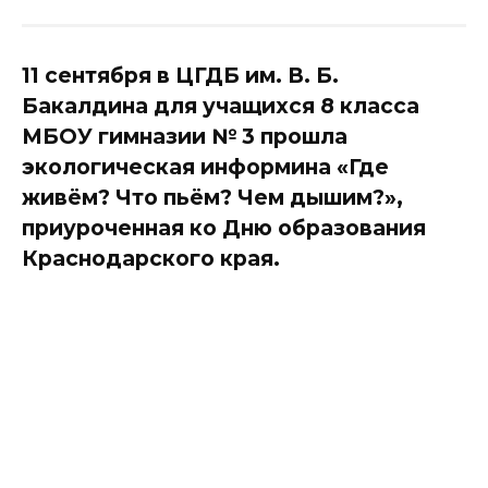
11 сентября в ЦГДБ им. В. Б.
Бакалдина для учащихся 8 класса
МБОУ гимназии № 3 прошла
экологическая информина «Где
живём? Что пьём? Чем дышим?»,
приуроченная ко Дню образования
Краснодарского края.