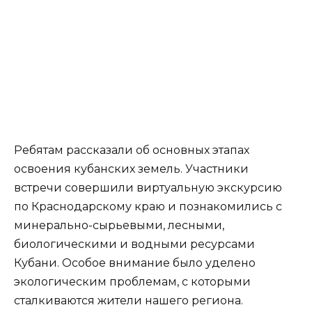
Ребятам рассказали об основных этапах
освоения кубанских земель. Участники
встречи совершили виртуальную экскурсию
по Краснодарскому краю и познакомились с
минерально-сырьевыми, лесными,
биологическими и водными ресурсами
Кубани. Особое внимание было уделено
экологическим проблемам, с которыми
сталкиваются жители нашего региона.