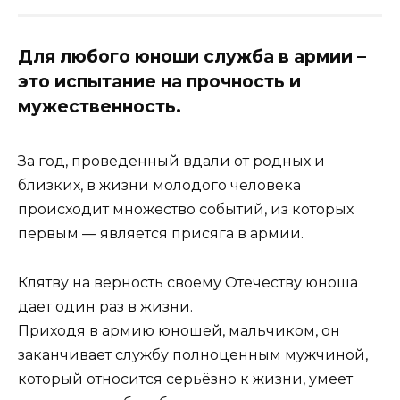
Для любого юноши служба в армии –
это испытание на прочность и
мужественность.
За год, проведенный вдали от родных и
близких, в жизни молодого человека
происходит множество событий, из которых
первым — является присяга в армии.
Клятву на верность своему Отечеству юноша
дает один раз в жизни.
Приходя в армию юношей, мальчиком, он
заканчивает службу полноценным мужчиной,
который относится серьёзно к жизни, умеет