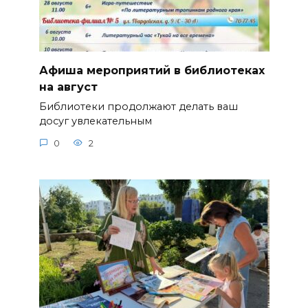
Афиша мероприятий в библиотеках
на август
Библиотеки продолжают делать ваш
досуг увлекательным
0
2