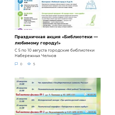
Праздничная акция «Библиотеки —
любимому городу!»
С 5 по 10 августа городские библиотеки
Набережных Челнов
0
5