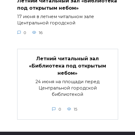
Летний читальный зал «Библиотека
под открытым небом»
17 июня в летнем читальном зале
Центральной городской
0
16
Летний читальный зал
«Библиотека под открытым
небом»
24 июня на площади перед
Центральной городской
библиотекой
0
15