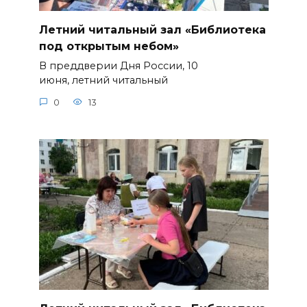
Летний читальный зал «Библиотека
под открытым небом»
В преддверии Дня России, 10
июня, летний читальный
0
13