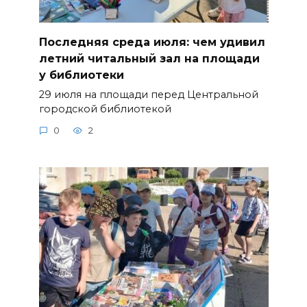
Последняя среда июля: чем удивил
летний читальный зал на площади
у библиотеки
29 июля на площади перед Центральной
городской библиотекой
0
2