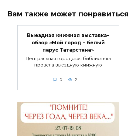
Вам также может понравиться
Выездная книжная выставка-
обзор «Мой город – белый
парус Татарстана»
Центральная городская библиотека
провела выездную книжную
0
2