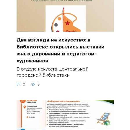
Два взгляда на искусство: в
библиотеке открылись выставки
юных дарований и педагогов-
художников
В отделе искусств Центральной
городской библиотеки
0
3