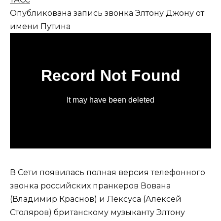
Опубликована запись звонка Элтону Джону от
имени Путина
В Сети появилась полная версия телефонного
звонка российских пранкеров Вована
(Владимир Краснов) и Лексуса (Алексей
Столяров) британскому музыканту Элтону