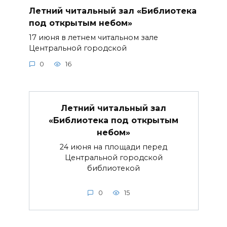
Летний читальный зал «Библиотека
под открытым небом»
17 июня в летнем читальном зале
Центральной городской
0
16
Летний читальный зал
«Библиотека под открытым
небом»
24 июня на площади перед
Центральной городской
библиотекой
0
15