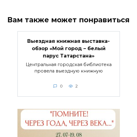
Вам также может понравиться
Выездная книжная выставка-
обзор «Мой город – белый
парус Татарстана»
Центральная городская библиотека
провела выездную книжную
0
2