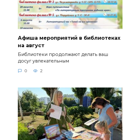
Афиша мероприятий в библиотеках
на август
Библиотеки продолжают делать ваш
досуг увлекательным
0
2