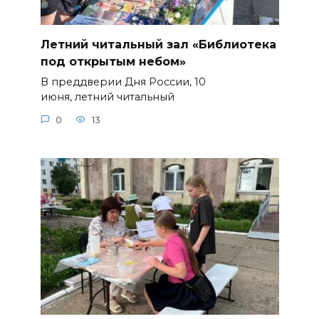
Летний читальный зал «Библиотека
под открытым небом»
В преддверии Дня России, 10
июня, летний читальный
0
13