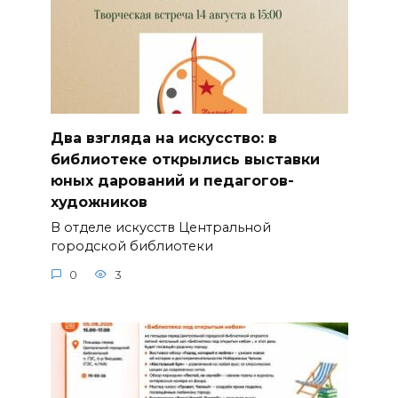
Два взгляда на искусство: в
библиотеке открылись выставки
юных дарований и педагогов-
художников
В отделе искусств Центральной
городской библиотеки
0
3