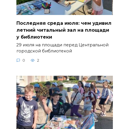
Последняя среда июля: чем удивил
летний читальный зал на площади
у библиотеки
29 июля на площади перед Центральной
городской библиотекой
0
2