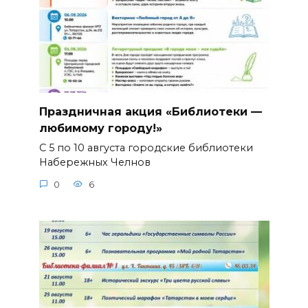
Праздничная акция «Библиотеки —
любимому городу!»
С 5 по 10 августа городские библиотеки
Набережных Челнов
0
6