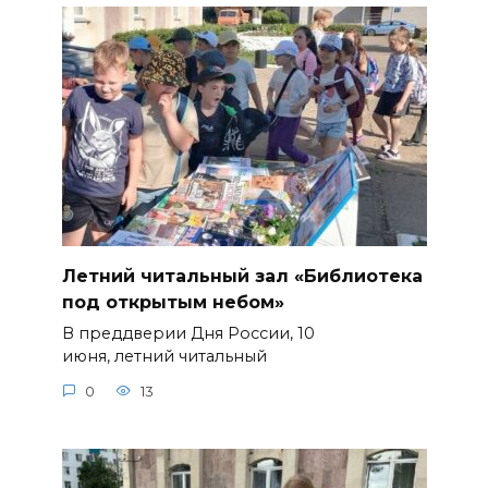
Летний читальный зал «Библиотека
под открытым небом»
В преддверии Дня России, 10
июня, летний читальный
0
13