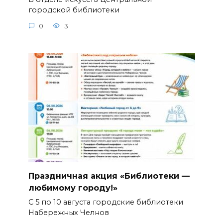
городской библиотеки
0
3
Праздничная акция «Библиотеки —
любимому городу!»
С 5 по 10 августа городские библиотеки
Набережных Челнов