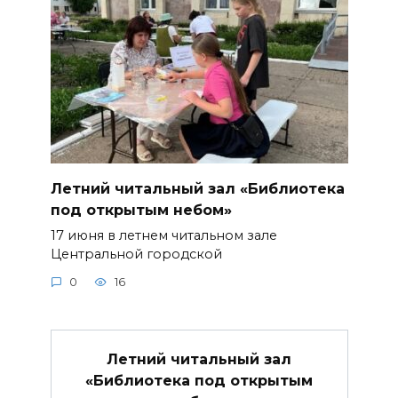
Летний читальный зал «Библиотека
под открытым небом»
17 июня в летнем читальном зале
Центральной городской
0
16
Летний читальный зал
«Библиотека под открытым