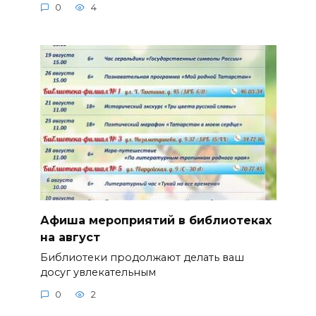
0
4
Афиша мероприятий в библиотеках
на август
Библиотеки продолжают делать ваш
досуг увлекательным
0
2