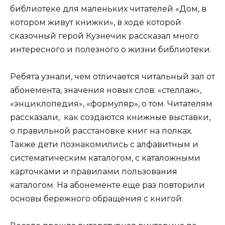
библиотеке для маленьких читателей «Дом, в
котором живут книжки», в ходе которой
сказочный герой Кузнечик рассказал много
интересного и полезного о жизни библиотеки.
Ребята узнали, чем отличается читальный зал от
абонемента, значения новых слов: «стеллаж»,
«энциклопедия», «формуляр», о том. Читателям
рассказали, как создаются книжные выставки,
о правильной расстановке книг на полках.
Также дети познакомились с алфавитным и
систематическим каталогом, с каталожными
карточками и правилами пользования
каталогом. На абонементе еще раз повторили
основы бережного обращения с книгой.