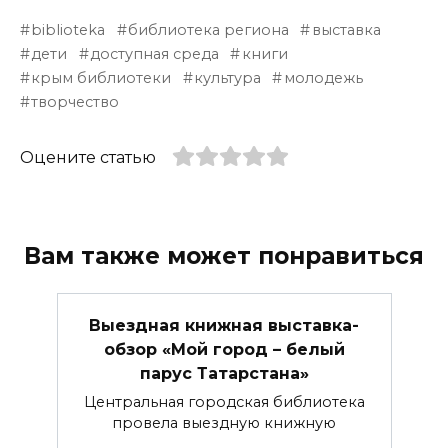
biblioteka
библиотека региона
выставка
дети
доступная среда
книги
крым библиотеки
культура
молодежь
творчество
Оцените статью
Вам также может понравиться
Выездная книжная выставка-
обзор «Мой город – белый
парус Татарстана»
Центральная городская библиотека
провела выездную книжную