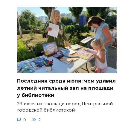
Последняя среда июля: чем удивил
летний читальный зал на площади
у библиотеки
29 июля на площади перед Центральной
городской библиотекой
0
2