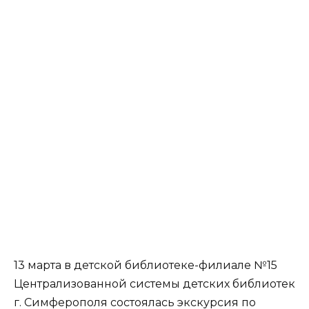
13 марта в детской библиотеке-филиале №15
Централизованной системы детских библиотек
г. Симферополя состоялась экскурсия по