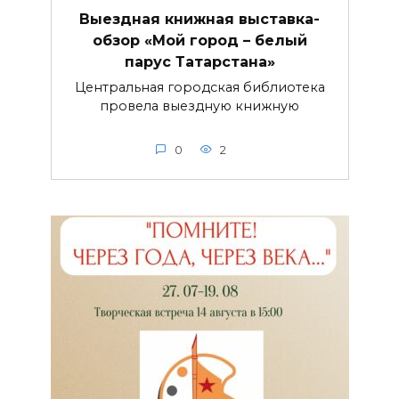
Выездная книжная выставка-
обзор «Мой город – белый
парус Татарстана»
Центральная городская библиотека
провела выездную книжную
0
2