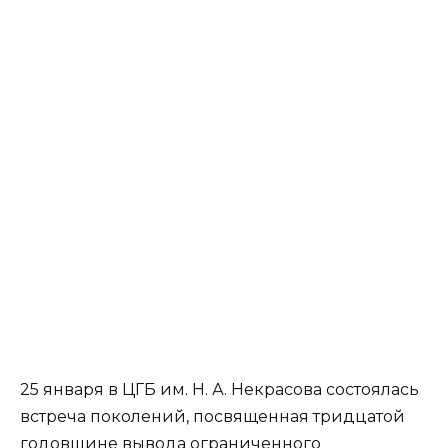
25 января в ЦГБ им. Н. А. Некрасова состоялась
встреча поколений, посвященная тридцатой
годовщине вывода ограниченного