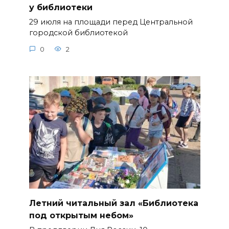
у библиотеки
29 июля на площади перед Центральной
городской библиотекой
0
2
Летний читальный зал «Библиотека
под открытым небом»