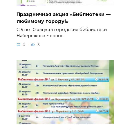
Праздничная акция «Библиотеки —
любимому городу!»
С 5 по 10 августа городские библиотеки
Набережных Челнов
0
5