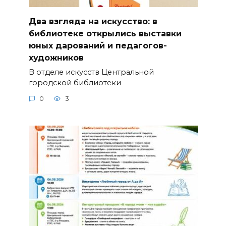
Два взгляда на искусство: в
библиотеке открылись выставки
юных дарований и педагогов-
художников
В отделе искусств Центральной
городской библиотеки
0
3