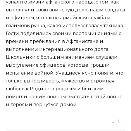
узнали о жизни афганского народа, о том, как
выполняли свою воинскую долю наши солдаты
и офицеры, что такое армейская служба и
взаимовыручка, какая использовалась техника.
Гости поделились своими воспоминаниями о
времени пребывания в Афганистане и
выполнении интернационального долга.
Школьники с большим вниманием слушали
выступление офицеров, которые прошли
испытание войной. Учащиеся ясно поняли, что
только выносливость, мужество и огромная
любовь к Родине, к родным и близким
помогли нашим воинам выстоять в этой войне
и героями вернуться домой.
0