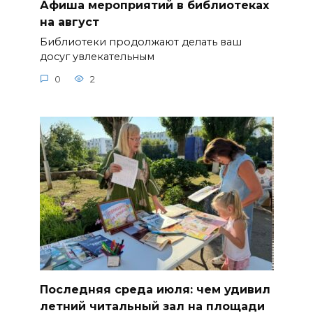
Афиша мероприятий в библиотеках
на август
Библиотеки продолжают делать ваш
досуг увлекательным
0
2
Последняя среда июля: чем удивил
летний читальный зал на площади