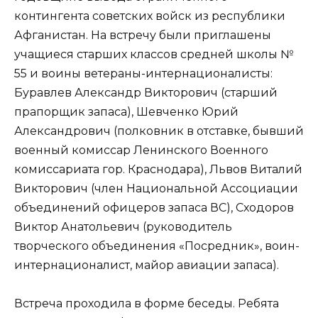
контингента советских войск из республики
Афганистан. На встречу были приглашены
учащиеся старших классов средней школы №
55 и воины ветераны-интернационалисты:
Буравлев Александр Викторович (старший
прапорщик запаса), Шевченко Юрий
Александрович (полковник в отставке, бывший
военный комиссар Ленинского Военного
комиссариата гор. Краснодара), Львов Виталий
Викторович (член Национальной Ассоциации
объединений офицеров запаса ВС), Сходоров
Виктор Анатольевич (руководитель
творческого объединения «Посредник», воин-
интернационалист, майор авиации запаса).
Встреча проходила в форме беседы. Ребята