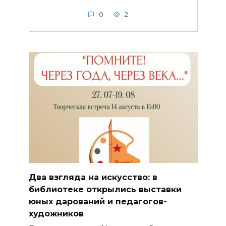
0
2
Два взгляда на искусство: в
библиотеке открылись выставки
юных дарований и педагогов-
художников