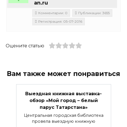
an.ru
Комментарии: 0
Публикации: 3655
Регистрация: 05-07-2016
Оцените статью
Вам также может понравиться
Выездная книжная выставка-
обзор «Мой город – белый
парус Татарстана»
Центральная городская библиотека
провела выездную книжную