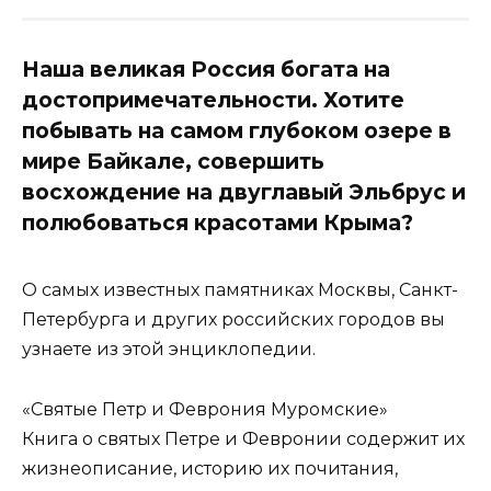
Наша великая Россия богата на
достопримечательности. Хотите
побывать на самом глубоком озере в
мире Байкале, совершить
восхождение на двуглавый Эльбрус и
полюбоваться красотами Крыма?
О самых известных памятниках Москвы, Санкт-
Петербурга и других российских городов вы
узнаете из этой энциклопедии.
«Святые Петр и Феврония Муромские»
Книга о святых Петре и Февронии содержит их
жизнеописание, историю их почитания,