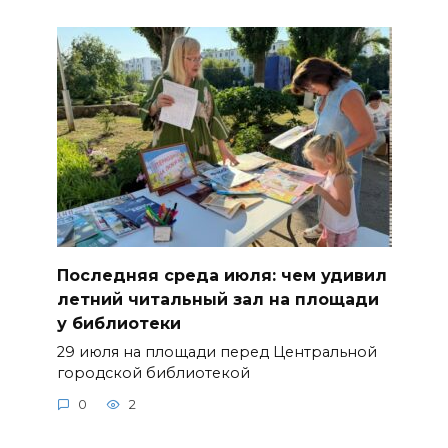
Последняя среда июля: чем удивил
летний читальный зал на площади
у библиотеки
29 июля на площади перед Центральной
городской библиотекой
0
2