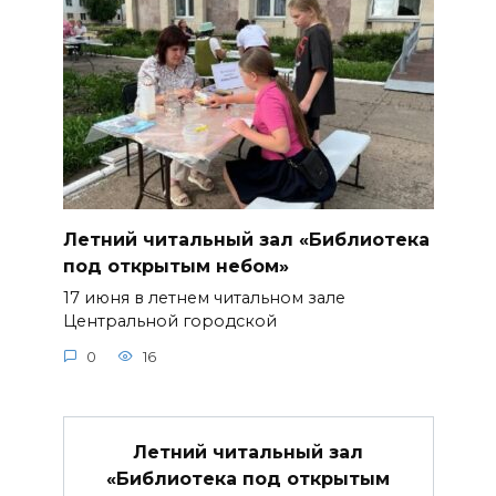
Летний читальный зал «Библиотека
под открытым небом»
17 июня в летнем читальном зале
Центральной городской
0
16
Летний читальный зал
«Библиотека под открытым