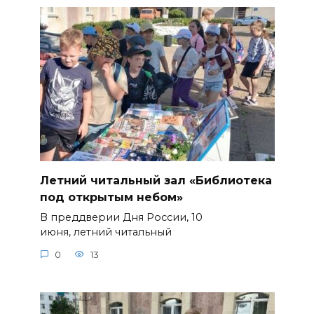
Летний читальный зал «Библиотека
под открытым небом»
В преддверии Дня России, 10
июня, летний читальный
0
13