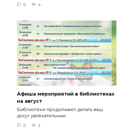
0
4
Афиша мероприятий в библиотеках
на август
Библиотеки продолжают делать ваш
досуг увлекательным
0
2