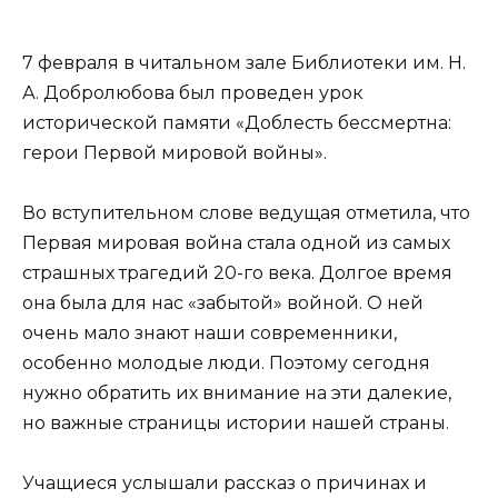
7 февраля в читальном зале Библиотеки им. Н.
А. Добролюбова был проведен урок
исторической памяти «Доблесть бессмертна:
герои Первой мировой войны».
Во вступительном слове ведущая отметила, что
Первая мировая война стала одной из самых
страшных трагедий 20-го века. Долгое время
она была для нас «забытой» войной. О ней
очень мало знают наши современники,
особенно молодые люди. Поэтому сегодня
нужно обратить их внимание на эти далекие,
но важные страницы истории нашей страны.
Учащиеся услышали рассказ о причинах и