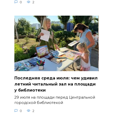
0
2
Последняя среда июля: чем удивил
летний читальный зал на площади
у библиотеки
29 июля на площади перед Центральной
городской библиотекой
0
2