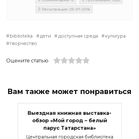
Регистрация: 05-07-2016
biblioteka
дети
доступная среда
культура
творчество
Оцените статью
Вам также может понравиться
Выездная книжная выставка-
обзор «Мой город – белый
парус Татарстана»
Центральная городская библиотека