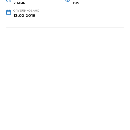
2 мин
199
ОПУБЛИКОВАНО
13.02.2019