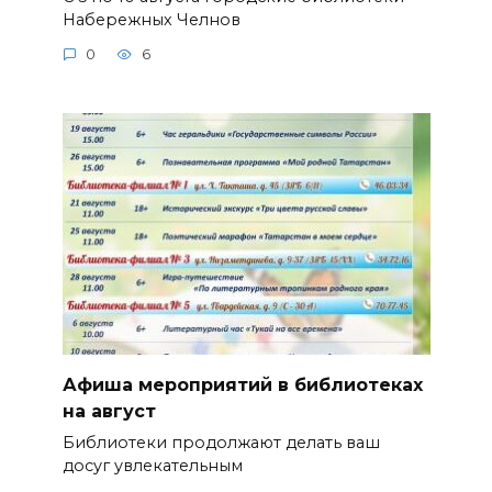
Набережных Челнов
0
6
Афиша мероприятий в библиотеках
на август
Библиотеки продолжают делать ваш
досуг увлекательным