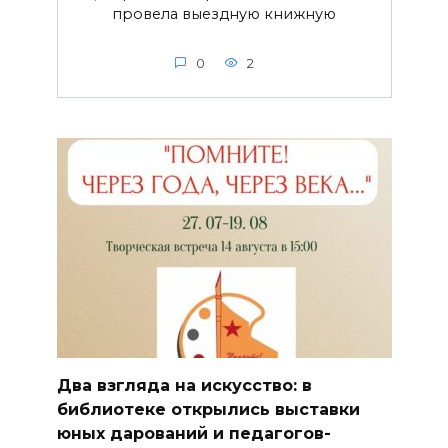
провела выездную книжную
0
2
Два взгляда на искусство: в
библиотеке открылись выставки
юных дарований и педагогов-