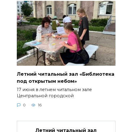
Летний читальный зал «Библиотека
под открытым небом»
17 июня в летнем читальном зале
Центральной городской
0
16
Летний читальный зал