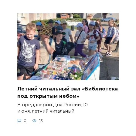
Летний читальный зал «Библиотека
под открытым небом»
В преддверии Дня России, 10
июня, летний читальный
0
13