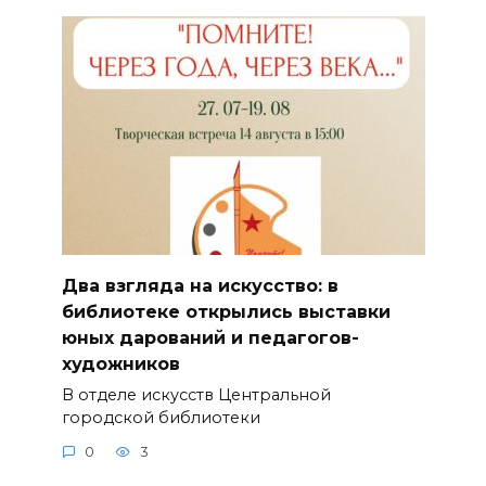
Два взгляда на искусство: в
библиотеке открылись выставки
юных дарований и педагогов-
художников
В отделе искусств Центральной
городской библиотеки
0
3