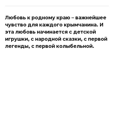
Любовь к родному краю – важнейшее
чувство для каждого крымчанина. И
эта любовь начинается с детской
игрушки, с народной сказки, с первой
легенды, с первой колыбельной.