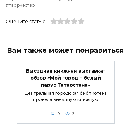
творчество
Оцените статью
Вам также может понравиться
Выездная книжная выставка-
обзор «Мой город – белый
парус Татарстана»
Центральная городская библиотека
провела выездную книжную
0
2