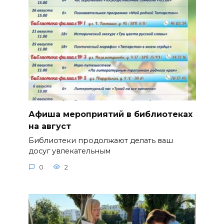
Афиша мероприятий в библиотеках
на август
Библиотеки продолжают делать ваш
досуг увлекательным
0
2