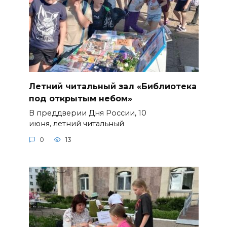
Летний читальный зал «Библиотека
под открытым небом»
В преддверии Дня России, 10
июня, летний читальный
0
13