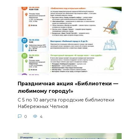
Праздничная акция «Библиотеки —
любимому городу!»
С 5 по 10 августа городские библиотеки
Набережных Челнов
0
4