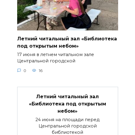
Летний читальный зал «Библиотека
под открытым небом»
17 июня в летнем читальном зале
Центральной городской
0
16
Летний читальный зал
«Библиотека под открытым
небом»
24 июня на площади перед
Центральной городской
библиотекой