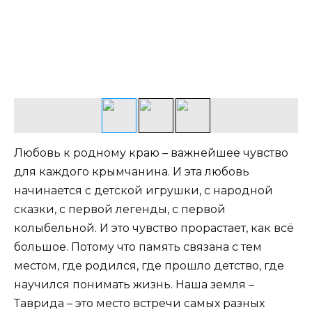
Любовь к родному краю – важнейшее чувство
для каждого крымчанина. И эта любовь
начинается с детской игрушки, с народной
сказки, с первой легенды, с первой
колыбельной. И это чувство прорастает, как всё
большое. Потому что память связана с тем
местом, где родился, где прошло детство, где
научился понимать жизнь. Наша земля –
Таврида – это место встречи самых разных