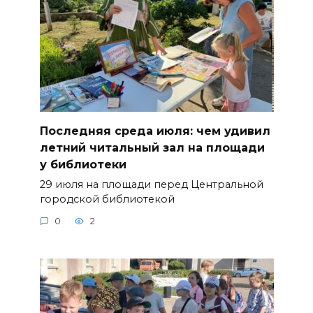
Последняя среда июля: чем удивил
летний читальный зал на площади
у библиотеки
29 июля на площади перед Центральной
городской библиотекой
0
2