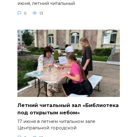
июня, летний читальный
0
13
Летний читальный зал «Библиотека
под открытым небом»
17 июня в летнем читальном зале
Центральной городской