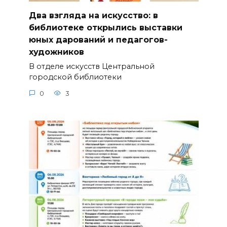
Два взгляда на искусство: в
библиотеке открылись выставки
юных дарований и педагогов-
художников
В отделе искусств Центральной
городской библиотеки
0
3