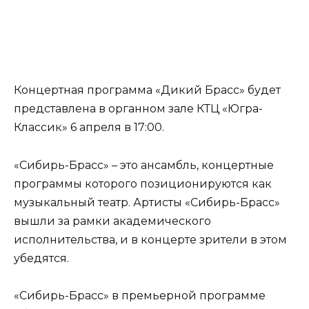
Концертная программа «Дикий Брасс» будет
представлена в органном зале КТЦ «Югра-
Классик» 6 апреля в 17:00.
«Сибирь-Брасс» – это ансамбль, концертные
программы которого позиционируются как
музыкальный театр. Артисты «Сибирь-Брасс»
вышли за рамки академического
исполнительства, и в концерте зрители в этом
убедятся.
«Сибирь-Брасс» в премьерной программе