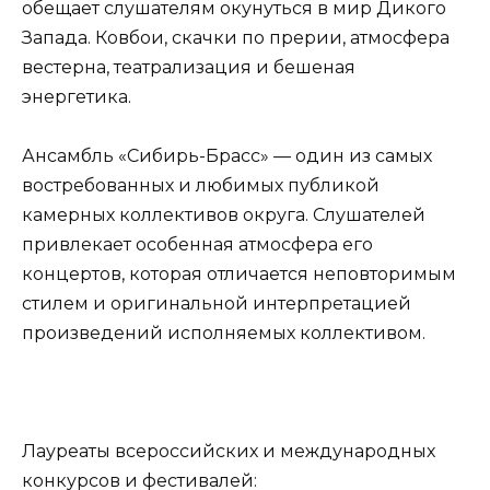
обещает слушателям окунуться в мир Дикого
Запада. Ковбои, скачки по прерии, атмосфера
вестерна, театрализация и бешеная
энергетика.
Ансамбль «Сибирь-Брасс» — один из самых
востребованных и любимых публикой
камерных коллективов округа. Слушателей
привлекает особенная атмосфера его
концертов, которая отличается неповторимым
стилем и оригинальной интерпретацией
произведений исполняемых коллективом.
Лауреаты всероссийских и международных
конкурсов и фестивалей: