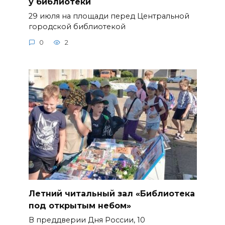
у библиотеки
29 июля на площади перед Центральной
городской библиотекой
0
2
Летний читальный зал «Библиотека
под открытым небом»
В преддверии Дня России, 10