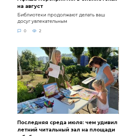
на август
Библиотеки продолжают делать ваш
досуг увлекательным
0
2
Последняя среда июля: чем удивил
летний читальный зал на площади