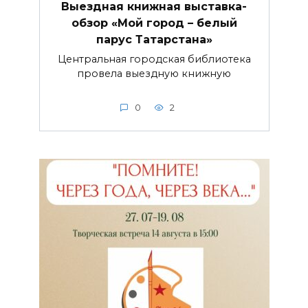
Выездная книжная выставка-
обзор «Мой город – белый
парус Татарстана»
Центральная городская библиотека
провела выездную книжную
0
2