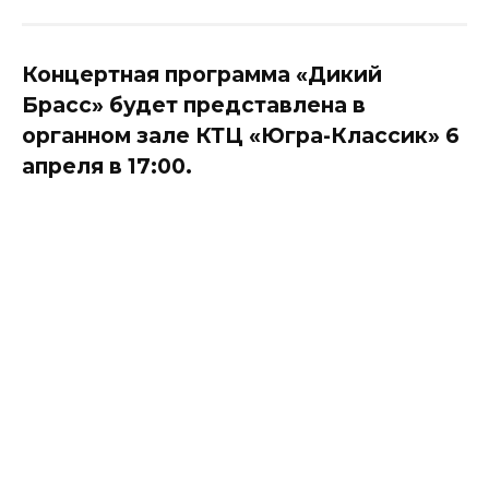
Концертная программа «Дикий
Брасс» будет представлена в
органном зале КТЦ «Югра-Классик» 6
апреля в 17:00.