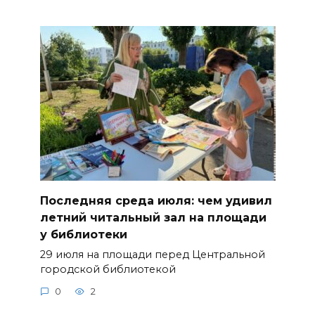
Последняя среда июля: чем удивил
летний читальный зал на площади
у библиотеки
29 июля на площади перед Центральной
городской библиотекой
0
2