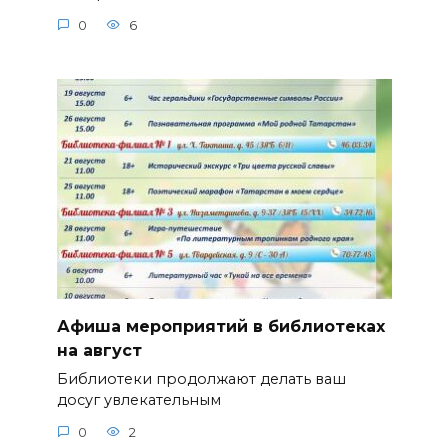
0
6
Афиша мероприятий в библиотеках
на август
Библиотеки продолжают делать ваш
досуг увлекательным
0
2