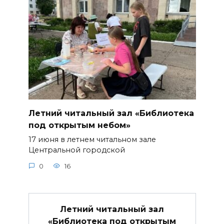
Летний читальный зал «Библиотека
под открытым небом»
17 июня в летнем читальном зале
Центральной городской
0
16
Летний читальный зал
«Библиотека под открытым