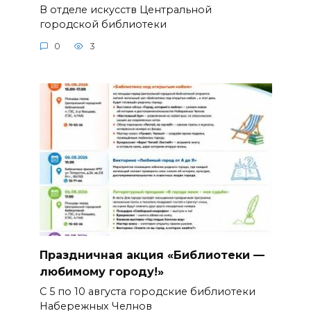
В отделе искусств Центральной
городской библиотеки
0
3
Праздничная акция «Библиотеки —
любимому городу!»
С 5 по 10 августа городские библиотеки
Набережных Челнов