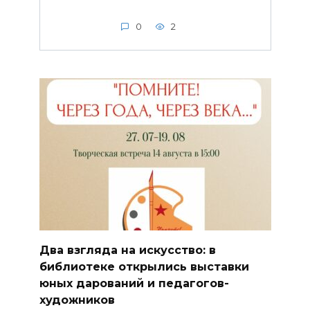
0
2
Два взгляда на искусство: в
библиотеке открылись выставки
юных дарований и педагогов-
художников