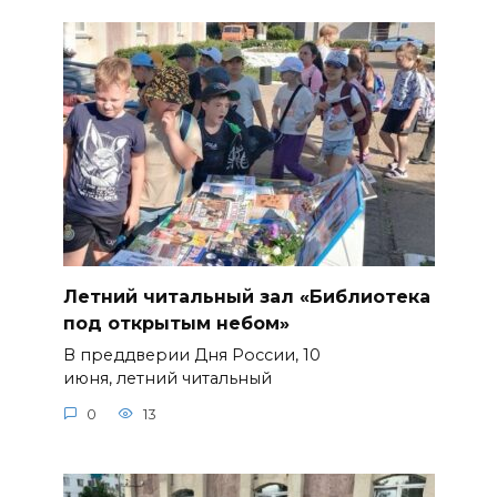
Летний читальный зал «Библиотека
под открытым небом»
В преддверии Дня России, 10
июня, летний читальный
0
13