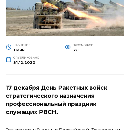
НА ЧТЕНИЕ
ПРОСМОТРОВ
1 мин
321
ОПУБЛИКОВАНО
31.12.2020
17 декабря День Ракетных войск
стратегического назначения –
профессиональный праздник
служащих РВСН.