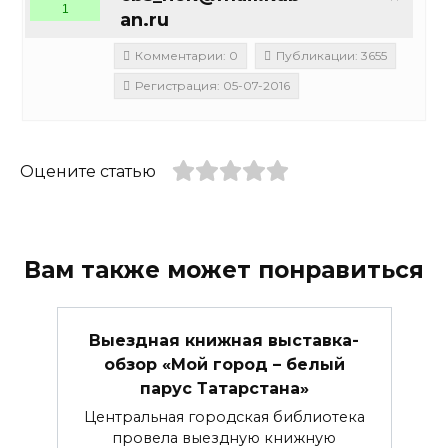
1
an.ru
Комментарии: 0
Публикации: 3655
Регистрация: 05-07-2016
Оцените статью
Вам также может понравиться
Выездная книжная выставка-
обзор «Мой город – белый
парус Татарстана»
Центральная городская библиотека
провела выездную книжную