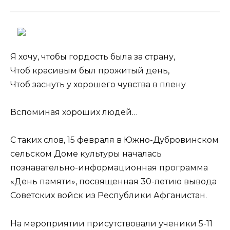
Я хочу, чтобы гордость была за страну,
Чтоб красивым был прожитый день,
Чтоб заснуть у хорошего чувства в плену
Вспоминая хороших людей…
С таких слов, 15 февраля в Южно-Дубровинском
сельском Доме культуры началась
познавательно-информационная программа
«День памяти», посвященная 30-летию вывода
Советских войск из Республики Афганистан.
На мероприятии присутствовали ученики 5-11