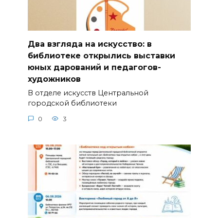
Два взгляда на искусство: в
библиотеке открылись выставки
юных дарований и педагогов-
художников
В отделе искусств Центральной
городской библиотеки
0
3