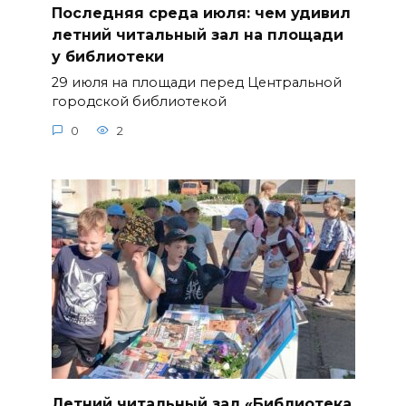
Последняя среда июля: чем удивил
летний читальный зал на площади
у библиотеки
29 июля на площади перед Центральной
городской библиотекой
0
2
Летний читальный зал «Библиотека