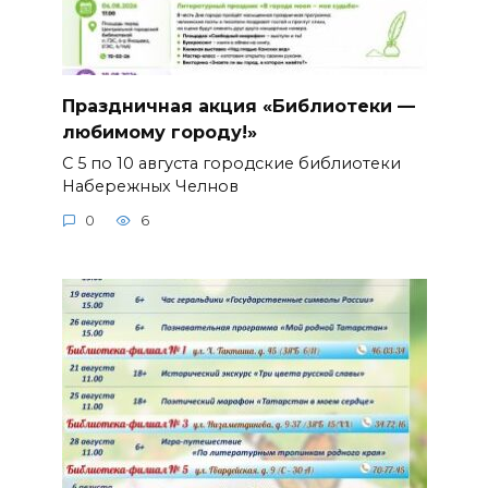
Праздничная акция «Библиотеки —
любимому городу!»
С 5 по 10 августа городские библиотеки
Набережных Челнов
0
6