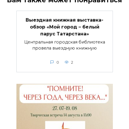
Выездная книжная выставка-
обзор «Мой город – белый
парус Татарстана»
Центральная городская библиотека
провела выездную книжную
0
2