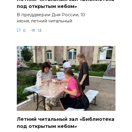
под открытым небом»
В преддверии Дня России, 10
июня, летний читальный
0
13
Летний читальный зал «Библиотека
под открытым небом»