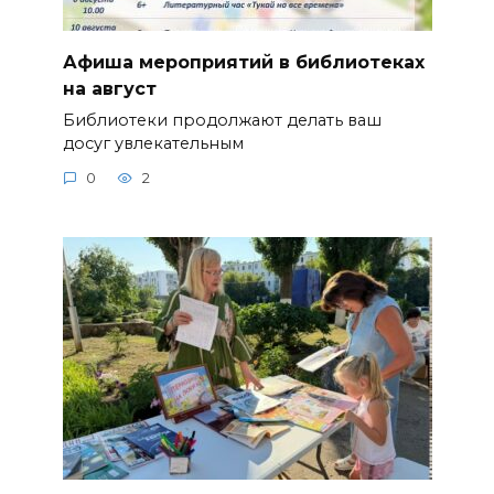
Афиша мероприятий в библиотеках
на август
Библиотеки продолжают делать ваш
досуг увлекательным
0
2