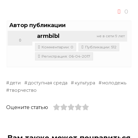
0
Автор публикации
armbibl
не в сети 9 лет
0
Комментарии: 0
Публикации: 512
Регистрация: 06-04-2017
дети
доступная среда
культура
молодежь
творчество
Оцените статью
Вам также может понравиться