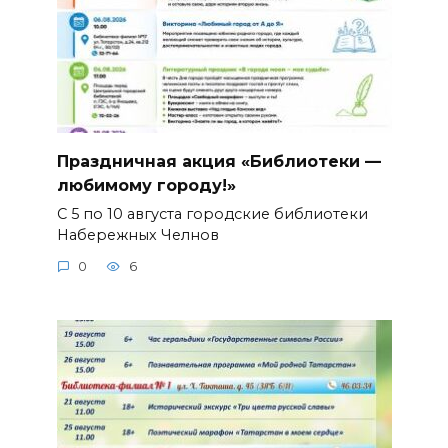
Праздничная акция «Библиотеки —
любимому городу!»
С 5 по 10 августа городские библиотеки
Набережных Челнов
0
6