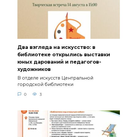
Два взгляда на искусство: в
библиотеке открылись выставки
юных дарований и педагогов-
художников
В отделе искусств Центральной
городской библиотеки
0
3