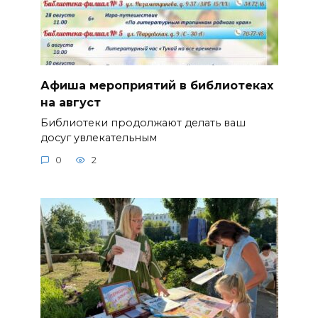
Афиша мероприятий в библиотеках
на август
Библиотеки продолжают делать ваш
досуг увлекательным
0
2