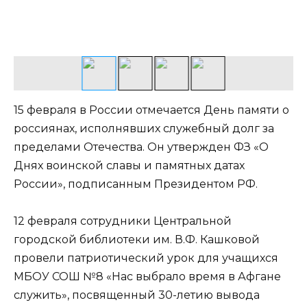
15 февраля в России отмечается День памяти о
россиянах, исполнявших служебный долг за
пределами Отечества. Он утвержден ФЗ «О
Днях воинской славы и памятных датах
России», подписанным Президентом РФ.
12 февраля сотрудники Центральной
городской библиотеки им. В.Ф. Кашковой
провели патриотический урок для учащихся
МБОУ СОШ №8 «Нас выбрало время в Афгане
служить», посвященный 30-летию вывода