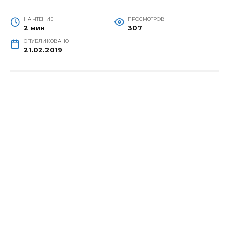
НА ЧТЕНИЕ
ПРОСМОТРОВ
2 мин
307
ОПУБЛИКОВАНО
21.02.2019