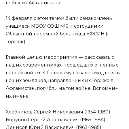
войск из Афганистана.
14 февраля с этой темой были ознакомлены
учащиеся МБОУ СОШ №6 и сотрудники
Областной тюремной больницы УФСИН (г.
Торжок).
Главной целью мероприятия — рассказать о
наших современниках, прошедших огненные
версты войны. К большому сожалению, десять
наших земляков, направленных их Торжка в
Афганистан, погибли на той войне. Вспомним
их имена:
Хлебников Сергей Николаевич (1954-1980)
Борунов Сергей Анатольевич (1965-1984)
Денисов Юрий Васильевич (1963-1985)