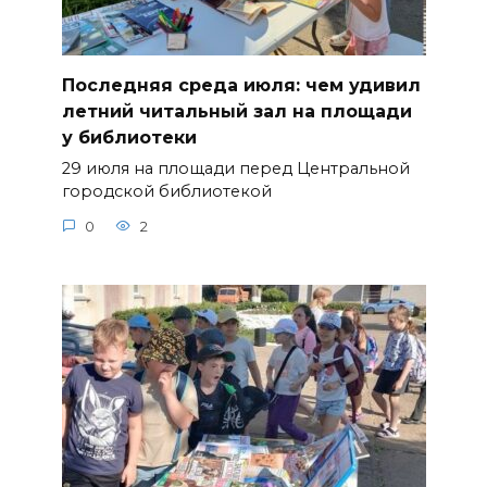
Последняя среда июля: чем удивил
летний читальный зал на площади
у библиотеки
29 июля на площади перед Центральной
городской библиотекой
0
2