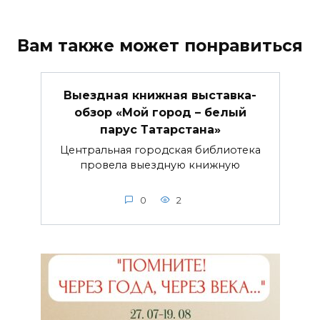
Вам также может понравиться
Выездная книжная выставка-
обзор «Мой город – белый
парус Татарстана»
Центральная городская библиотека
провела выездную книжную
0
2