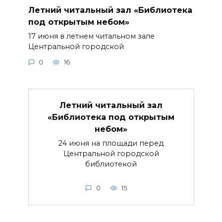
Летний читальный зал «Библиотека
под открытым небом»
17 июня в летнем читальном зале
Центральной городской
0
16
Летний читальный зал
«Библиотека под открытым
небом»
24 июня на площади перед
Центральной городской
библиотекой
0
15