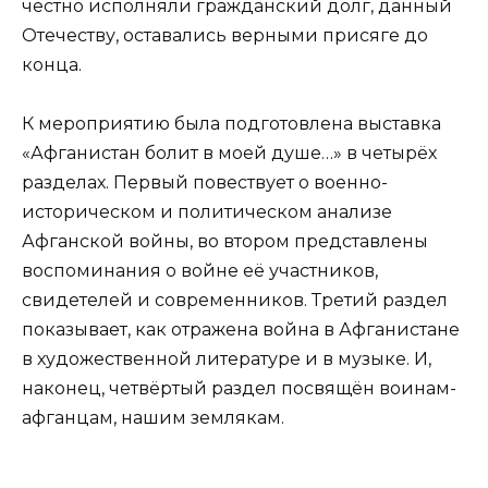
честно исполняли гражданский долг, данный
Отечеству, оставались верными присяге до
конца.
К мероприятию была подготовлена выставка
«Афганистан болит в моей душе…» в четырёх
разделах. Первый повествует о военно-
историческом и политическом анализе
Афганской войны, во втором представлены
воспоминания о войне её участников,
свидетелей и современников. Третий раздел
показывает, как отражена война в Афганистане
в художественной литературе и в музыке. И,
наконец, четвёртый раздел посвящён воинам-
афганцам, нашим землякам.