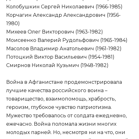
Колобушкин Сергей Николаевич (1966-1985)
Корчагин Александр Александрович (1956-
1980)
Михеев Олег Викторович (1963-1982)
Моисеенко Валерий Рудольфович (1965-1984)
Масолов Владимир Анатольевич (1961-1982)
Потоцкий Виктор Васильевич (1954-1981)
Смирнов Николай Кузьмич (1948-1982)
Война в Афганистане продемонстрировала
лучшие качества российского воина –
товарищество, взаимопомощь, храбрость,
героизм, глубокое чувство патриотизма.
Мужество требовалось от солдата ежедневно,
ежечасно. Война поломала жизни многих
молодых парней. Но, несмотря ни на что, они