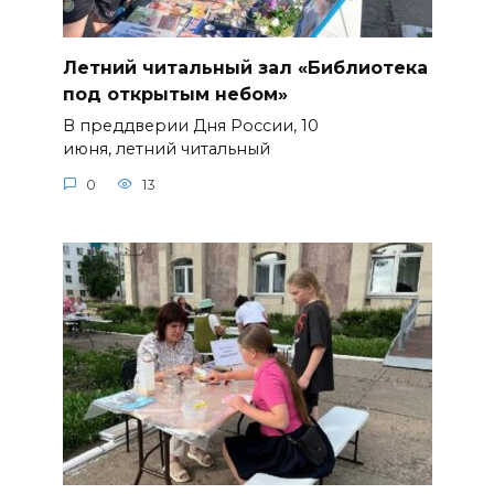
Летний читальный зал «Библиотека
под открытым небом»
В преддверии Дня России, 10
июня, летний читальный
0
13