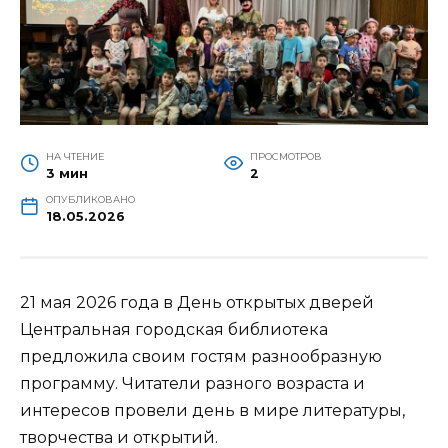
НА ЧТЕНИЕ
ПРОСМОТРОВ
3 мин
2
ОПУБЛИКОВАНО
18.05.2026
21 мая 2026 года в День открытых дверей
Центральная городская библиотека
предложила своим гостям разнообразную
программу. Читатели разного возраста и
интересов провели день в мире литературы,
творчества и открытий.