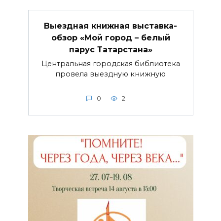
Выездная книжная выставка-
обзор «Мой город – белый
парус Татарстана»
Центральная городская библиотека
провела выездную книжную
0
2