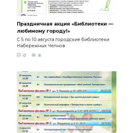
Праздничная акция «Библиотеки —
любимому городу!»
С 5 по 10 августа городские библиотеки
Набережных Челнов
0
6