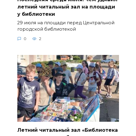
летний читальный зал на площади
у библиотеки
29 июля на площади перед Центральной
городской библиотекой
0
2
Летний читальный зал «Библиотека