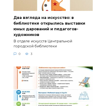
Два взгляда на искусство: в
библиотеке открылись выставки
юных дарований и педагогов-
художников
В отделе искусств Центральной
городской библиотеки
0
3