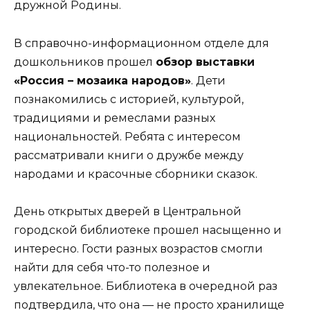
дружной Родины.
В справочно-информационном отделе для
дошкольников прошел
обзор выставки
«Россия – мозаика народов»
. Дети
познакомились с историей, культурой,
традициями и ремеслами разных
национальностей. Ребята с интересом
рассматривали книги о дружбе между
народами и красочные сборники сказок.
День открытых дверей в Центральной
городской библиотеке прошел насыщенно и
интересно. Гости разных возрастов смогли
найти для себя что-то полезное и
увлекательное. Библиотека в очередной раз
подтвердила, что она — не просто хранилище