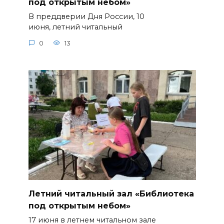
под открытым небом»
В преддверии Дня России, 10
июня, летний читальный
0
13
Летний читальный зал «Библиотека
под открытым небом»
17 июня в летнем читальном зале