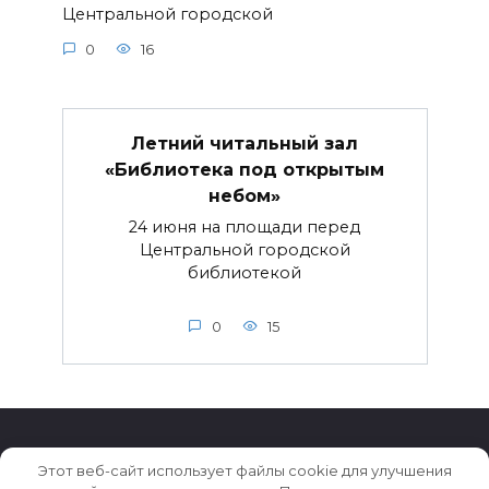
Центральной городской
0
16
Летний читальный зал
«Библиотека под открытым
небом»
24 июня на площади перед
Центральной городской
библиотекой
0
15
Этот веб-сайт использует файлы cookie для улучшения