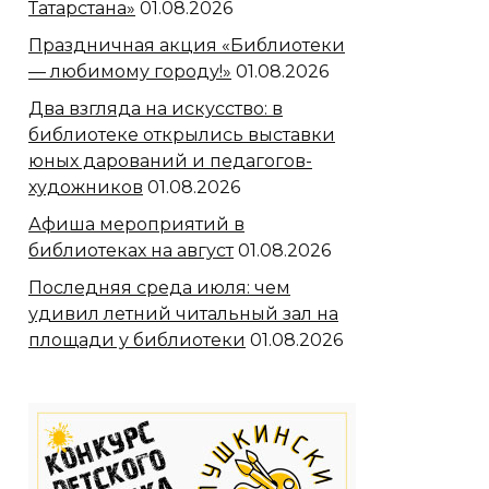
Татарстана»
01.08.2026
Праздничная акция «Библиотеки
— любимому городу!»
01.08.2026
Два взгляда на искусство: в
библиотеке открылись выставки
юных дарований и педагогов-
художников
01.08.2026
Афиша мероприятий в
библиотеках на август
01.08.2026
Последняя среда июля: чем
удивил летний читальный зал на
площади у библиотеки
01.08.2026