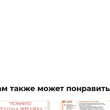
ам также может понравить