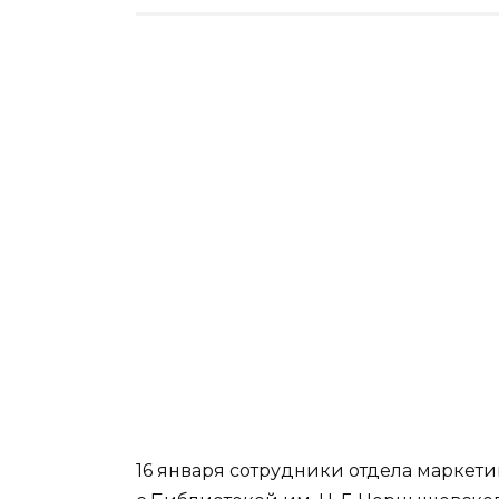
16 января сотрудники отдела маркети