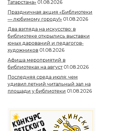
Татарстана»
01.08.2026
Праздничная акция «Библиотеки
— любимому городу!»
01.08.2026
Два взгляда на искусство: в
библиотеке открылись выставки
юных дарований и педагогов-
художников
01.08.2026
Афиша мероприятий в
библиотеках на август
01.08.2026
Последняя среда июля: чем
удивил летний читальный зал на
площади у библиотеки
01.08.2026