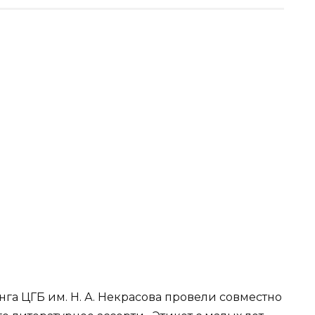
нга ЦГБ им. Н. А. Некрасова провели совместно