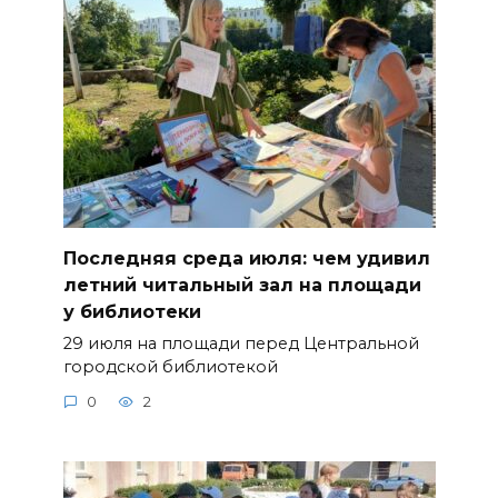
Последняя среда июля: чем удивил
летний читальный зал на площади
у библиотеки
29 июля на площади перед Центральной
городской библиотекой
0
2