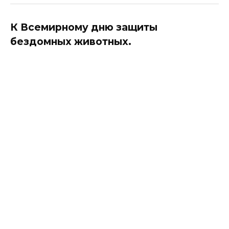
К Всемирному дню защиты
бездомных животных.