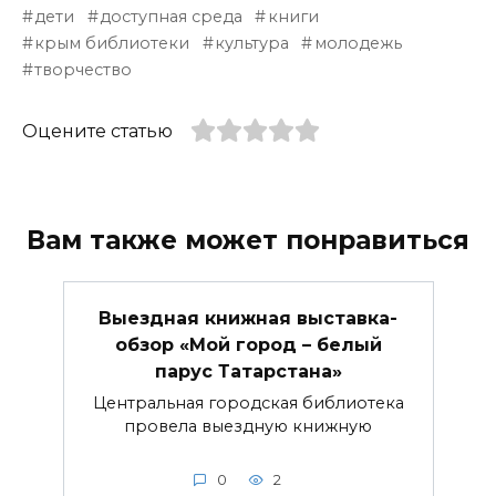
дети
доступная среда
книги
крым библиотеки
культура
молодежь
творчество
Оцените статью
Вам также может понравиться
Выездная книжная выставка-
обзор «Мой город – белый
парус Татарстана»
Центральная городская библиотека
провела выездную книжную
0
2