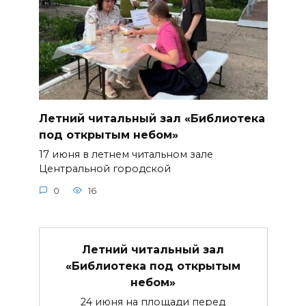
Летний читальный зал «Библиотека
под открытым небом»
17 июня в летнем читальном зале
Центральной городской
0
16
Летний читальный зал
«Библиотека под открытым
небом»
24 июня на площади перед