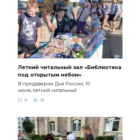
Летний читальный зал «Библиотека
под открытым небом»
В преддверии Дня России, 10
июня, летний читальный
0
13