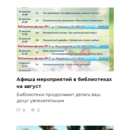
Афиша мероприятий в библиотеках
на август
Библиотеки продолжают делать ваш
досуг увлекательным
0
2