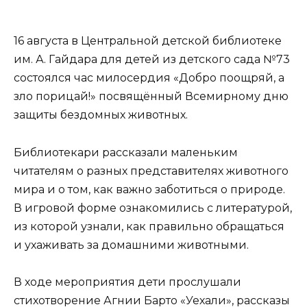
16 августа в Центральной детской библиотеке
им. А. Гайдара для детей из детского сада №73
состоялся час милосердия «Добро поощряй, а
зло порицай!» посвящённый Всемирному дню
защиты бездомных животных.
Библиотекари рассказали маленьким
читателям о разных представителях животного
мира и о том, как важно заботиться о природе.
В игровой форме ознакомились с литературой,
из которой узнали, как правильно обращаться
и ухаживать за домашними животными.
В ходе мероприятия дети прослушали
стихотворение Агнии Барто «Уехали», рассказы