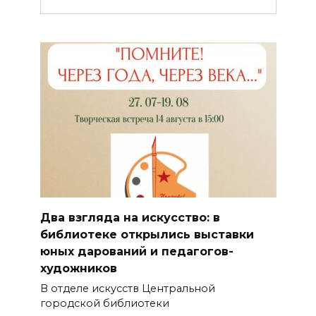
Два взгляда на искусство: в
библиотеке открылись выставки
юных дарований и педагогов-
художников
В отделе искусств Центральной
городской библиотеки