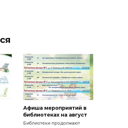
ся
Афиша мероприятий в
библиотеках на август
Библиотеки продолжают