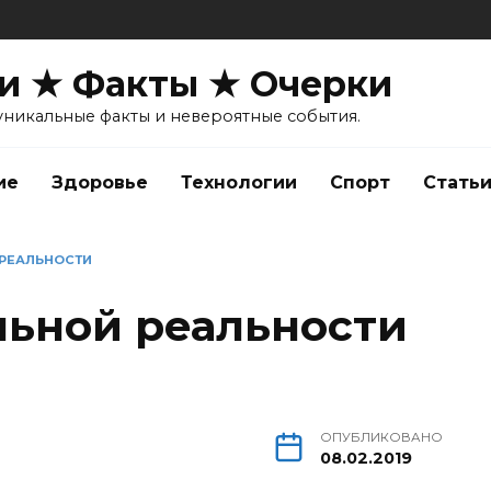
и ★ Факты ★ Очерки
уникальные факты и невероятные события.
ие
Здоровье
Технологии
Спорт
Стать
 РЕАЛЬНОСТИ
льной реальности
ОПУБЛИКОВАНО
08.02.2019