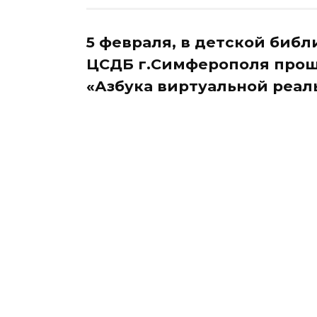
5 февраля, в детской библ
ЦСДБ г.Симферополя прош
«Азбука виртуальной реал