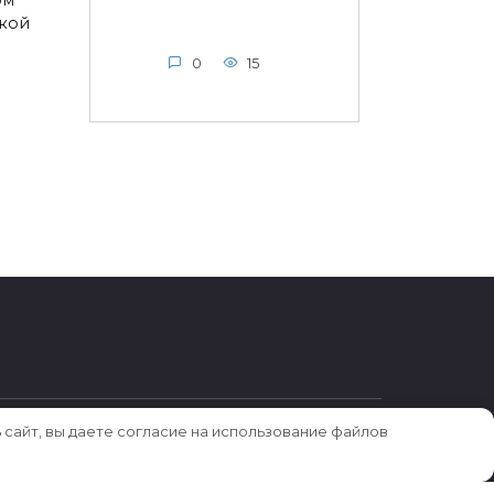
ской
0
15
 сайт, вы даете согласие на использование файлов