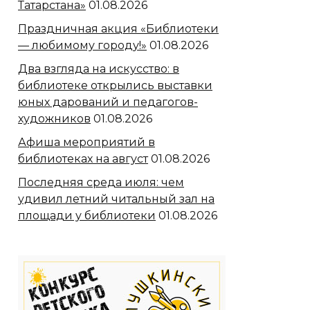
Татарстана»
01.08.2026
Праздничная акция «Библиотеки
— любимому городу!»
01.08.2026
Два взгляда на искусство: в
библиотеке открылись выставки
юных дарований и педагогов-
художников
01.08.2026
Афиша мероприятий в
библиотеках на август
01.08.2026
Последняя среда июля: чем
удивил летний читальный зал на
площади у библиотеки
01.08.2026