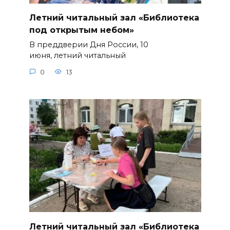
Летний читальный зал «Библиотека
под открытым небом»
В преддверии Дня России, 10
июня, летний читальный
0
13
Летний читальный зал «Библиотека