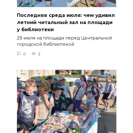
Последняя среда июля: чем удивил
летний читальный зал на площади
у библиотеки
29 июля на площади перед Центральной
городской библиотекой
0
2