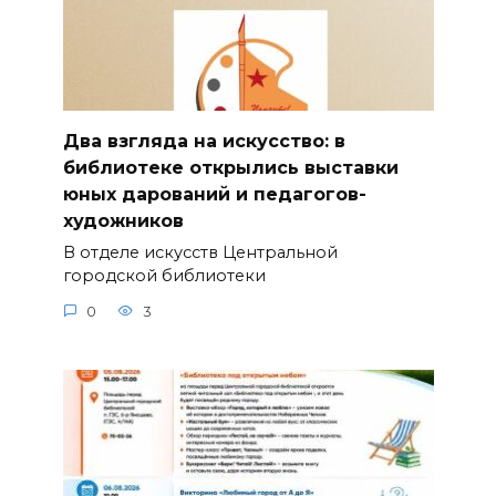
Два взгляда на искусство: в
библиотеке открылись выставки
юных дарований и педагогов-
художников
В отделе искусств Центральной
городской библиотеки
0
3