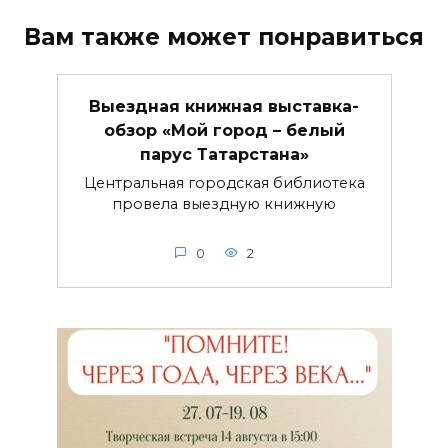
Вам также может понравиться
Выездная книжная выставка-
обзор «Мой город – белый
парус Татарстана»
Центральная городская библиотека
провела выездную книжную
0
2