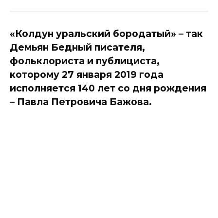
«Колдун уральский бородатый» – так
Демьян Бедный писателя,
фольклориста и публициста,
которому 27 января 2019 года
исполняется 140 лет со дня рождения
– Павла Петровича Бажова.