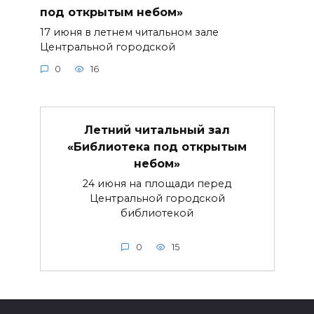
под открытым небом»
17 июня в летнем читальном зале
Центральной городской
0
16
Летний читальный зал
«Библиотека под открытым
небом»
24 июня на площади перед
Центральной городской
библиотекой
0
15