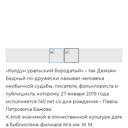
«Колдун уральский бородатый» – так Демьян
Бедный по-дружески называл человека
необычной судьбы, писателя, фольклориста и
публициста, которому 27 января 2019 года
исполняется 140 лет со дня рождения – Павла
Петровича Бажова.
К этой значимой в отечественной культуре дате
в библиотеке-филиале №4 им. М. М.