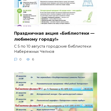
Праздничная акция «Библиотеки —
любимому городу!»
С 5 по 10 августа городские библиотеки
Набережных Челнов
0
6