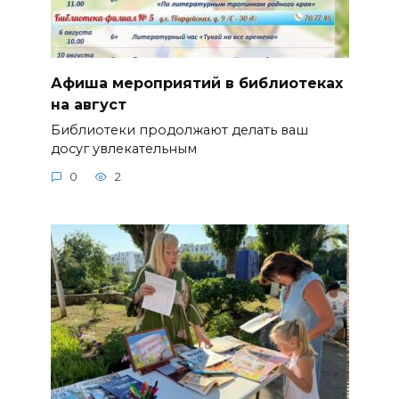
Афиша мероприятий в библиотеках
на август
Библиотеки продолжают делать ваш
досуг увлекательным
0
2