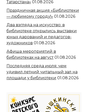
Татарстана»
01.08.2026
Праздничная акция «Библиотеки
— любимому городу!»
01.08.2026
Два взгляда на искусство: в
библиотеке открылись выставки
юных дарований и педагогов-
художников
01.08.2026
Афиша мероприятий в
библиотеках на август
01.08.2026
Последняя среда июля: чем
удивил летний читальный зал на
площади у библиотеки
01.08.2026