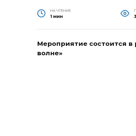
НА ЧТЕНИЕ
1 мин
Мероприятие состоится в 
волне»