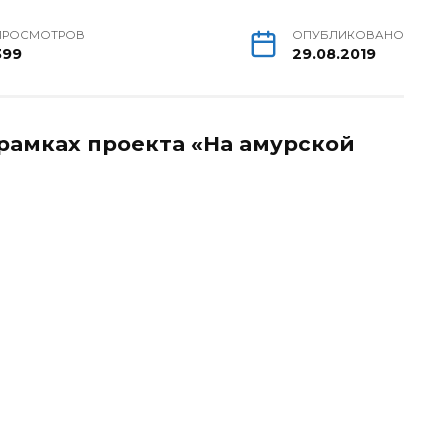
ПРОСМОТРОВ
ОПУБЛИКОВАНО
399
29.08.2019
рамках проекта «На амурской