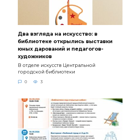
Два взгляда на искусство: в
библиотеке открылись выставки
юных дарований и педагогов-
художников
В отделе искусств Центральной
городской библиотеки
0
3