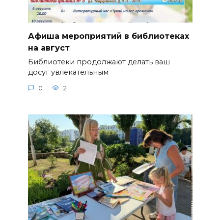
Афиша мероприятий в библиотеках
на август
Библиотеки продолжают делать ваш
досуг увлекательным
0
2