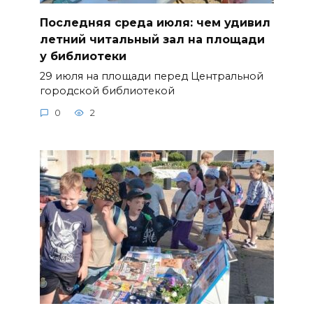
Последняя среда июля: чем удивил
летний читальный зал на площади
у библиотеки
29 июля на площади перед Центральной
городской библиотекой
0
2