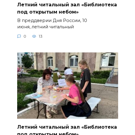
Летний читальный зал «Библиотека
под открытым небом»
В преддверии Дня России, 10
июня, летний читальный
0
13
Летний читальный зал «Библиотека
под открытым небом»