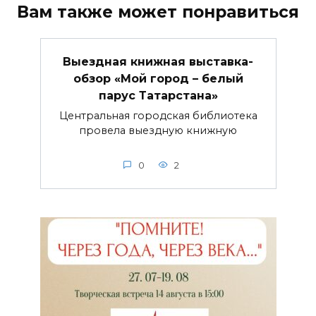
Вам также может понравиться
Выездная книжная выставка-
обзор «Мой город – белый
парус Татарстана»
Центральная городская библиотека
провела выездную книжную
0
2