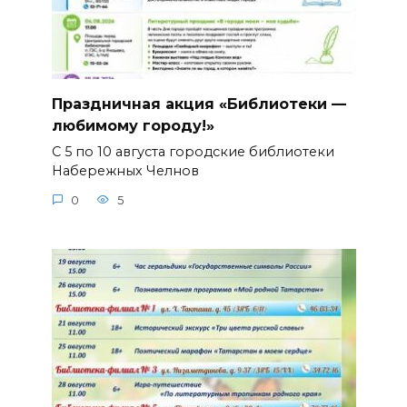
Праздничная акция «Библиотеки —
любимому городу!»
С 5 по 10 августа городские библиотеки
Набережных Челнов
0
5