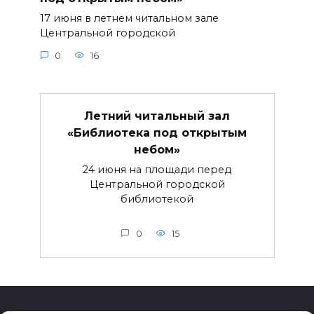
17 июня в летнем читальном зале
Центральной городской
0
16
Летний читальный зал
«Библиотека под открытым
небом»
24 июня на площади перед
Центральной городской
библиотекой
0
15