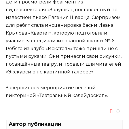
дети просмотрели фрагмент из
видеоспектакля «Золушка», поставленный по
известной пьесе Евгения Шварца. Сюрпризом
для ребят стала инсценировка басни Ивана
Крылова «Квартет», которую подготовили
учащиеся специализированной школы №16.
Ребята из клуба «Искатель» тоже пришли не с
пустыми руками. Они принесли свои рисунки,
посвящённые театру, и провели для читателей
«Экскурсию по картинной галерее».
Завершилось мероприятие весёлой
викториной «Театральный калейдоскоп».
0
Автор публикации