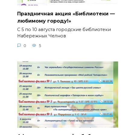
Праздничная акция «Библиотеки —
любимому городу!»
С 5 по 10 августа городские библиотеки
Набережных Челнов
0
5