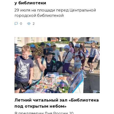
у библиотеки
29 июля на площади перед Центральной
городской библиотекой
0
2
Летний читальный зал «Библиотека
под открытым небом»
В преддверии Дня России, 10