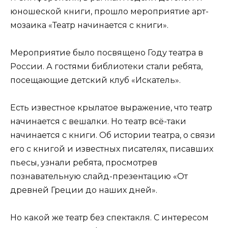
юношеской книги, прошло мероприятие арт-
мозаика «Театр начинается с книги».
Мероприятие было посвящено Году театра в
России. А гостями библиотеки стали ребята,
посещающие детский клуб «Искатель».
Есть известное крылатое выражение, что театр
начинается с вешалки. Но театр всё-таки
начинается с книги. Об истории театра, о связи
его с книгой и известных писателях, писавших
пьесы, узнали ребята, просмотрев
познавательную слайд-презентацию «От
древней Греции до наших дней».
Но какой же театр без спектакля. С интересом