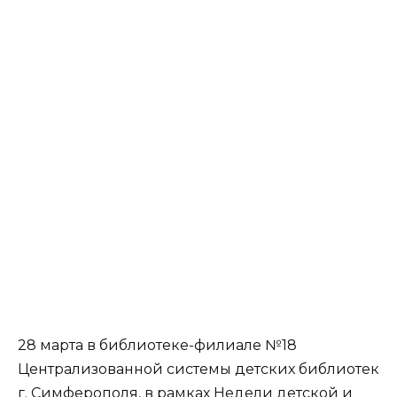
28 марта в библиотеке-филиале №18
Централизованной системы детских библиотек
г. Симферополя, в рамках Недели детской и