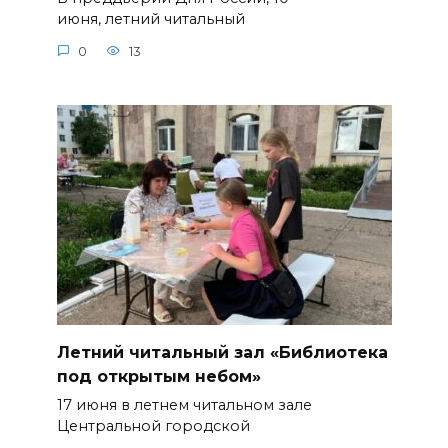
июня, летний читальный
0
13
Летний читальный зал «Библиотека
под открытым небом»
17 июня в летнем читальном зале
Центральной городской