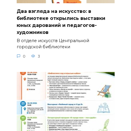
Два взгляда на искусство: в
библиотеке открылись выставки
юных дарований и педагогов-
художников
В отделе искусств Центральной
городской библиотеки
0
3