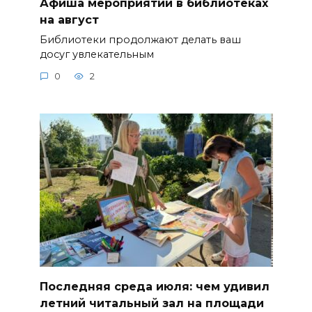
Афиша мероприятий в библиотеках
на август
Библиотеки продолжают делать ваш
досуг увлекательным
0
2
Последняя среда июля: чем удивил
летний читальный зал на площади