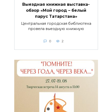
Выездная книжная выставка-
обзор «Мой город – белый
парус Татарстана»
Центральная городская библиотека
провела выездную книжную
0
2