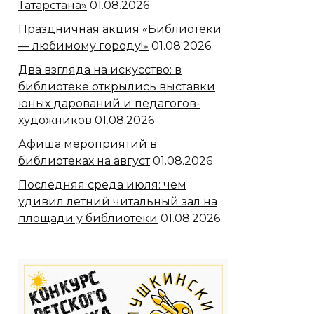
Татарстана»
01.08.2026
Праздничная акция «Библиотеки
— любимому городу!»
01.08.2026
Два взгляда на искусство: в
библиотеке открылись выставки
юных дарований и педагогов-
художников
01.08.2026
Афиша мероприятий в
библиотеках на август
01.08.2026
Последняя среда июля: чем
удивил летний читальный зал на
площади у библиотеки
01.08.2026