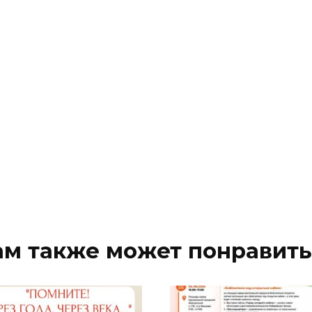
ам также может понравить